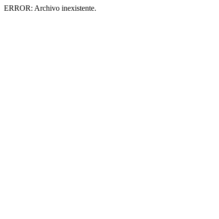
ERROR: Archivo inexistente.