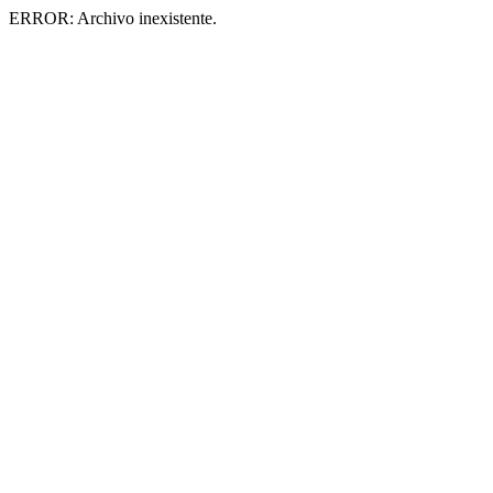
ERROR: Archivo inexistente.