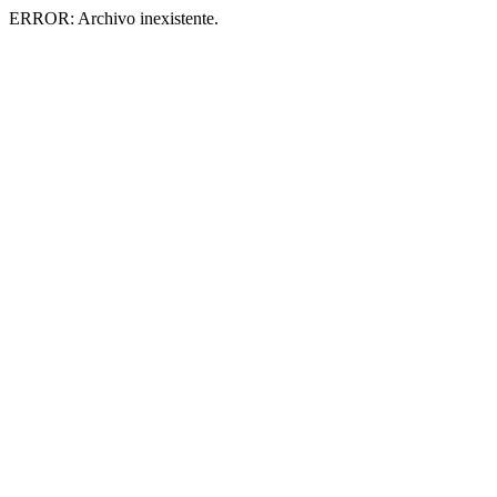
ERROR: Archivo inexistente.