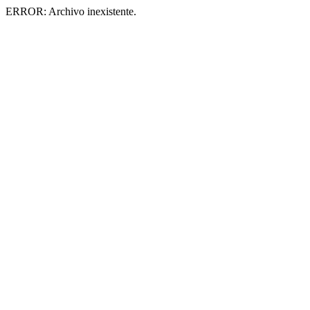
ERROR: Archivo inexistente.