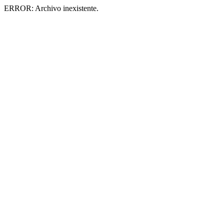
ERROR: Archivo inexistente.