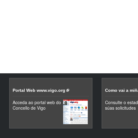
Portal Web www.vigo.org
Como vai a miñ
Acceda ao portal web do
Consulte o esta
Concello de Vigo
súas solicitudes