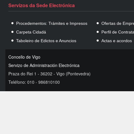
Servizos da Sede Electrónica
Procedementos: Trámites e Impresos
Ofertas de Empr
Carpeta Cidadá
Perfil de Contrat
Taboleiro de Edictos e Anuncios
Actas e acordos
Concello de Vigo
Servizo de Administración Electrónica
Praza do Rei 1 - 36202 - Vigo (Pontevedra)
Teléfono: 010 - 986810100