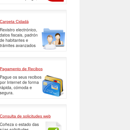
Carpeta Cidadá
Rexistro electrónico,
datos fiscais, padrón
de habitantes e
trámites avanzados
Pagamento de Recibos
Pague os seus recibos
por Internet de forma
rápida, cómoda e
segura.
Consulta de solicitudes web
Coñeza o estado das
súas solicitudes