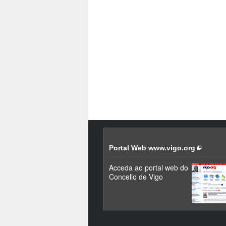
Portal Web www.vigo.org
Acceda ao portal web do
Concello de Vigo