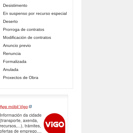
Desistimento
En suspenso por recurso especial
Deserto
Prorroga de contratos
Modificación de contratos
Anuncio previo
Renuncia
Formalizada
Anulada
Proxectos de Obra
App móbil Vigo
Información da cidade
(transporte, axenda,
recursos,...), trámites,
ofertas de emprego,...