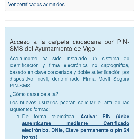
Ver certificados admitidos
Acceso a la carpeta ciudadana por PIN-
SMS del Ayuntamiento de Vigo
Actualmente ha sido instalado un sistema de
identificación y firma electrónica no criptográfica,
basado en clave concertada y doble autenticación por
dispositivo móvil, denominado Firma Móvil Segura
PIN-SMS.
¿Cómo darse de alta?
Los nuevos usuarios podrán solicitar el alta de las
siguientes formas:
De forma telemática.
Activar PIN (debe
autenticarse mediante Certificado
electrónico, DNIe, Clave permanente o pin 24
horas)