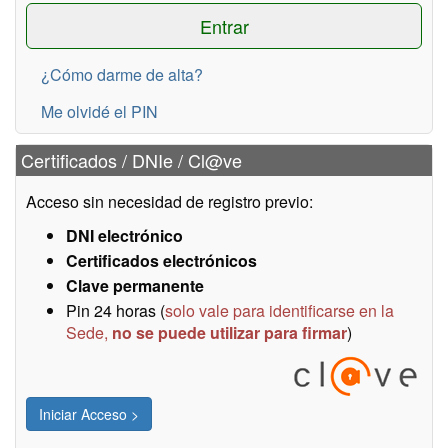
¿Cómo darme de alta?
Me olvidé el PIN
Certificados / DNIe / Cl@ve
Acceso sin necesidad de registro previo:
DNI electrónico
Certificados electrónicos
Clave permanente
Pin 24 horas (
solo vale para identificarse en la
Sede,
no se puede utilizar para firmar
)