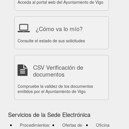
Acceda al portal web del Ayuntamiento de Vigo
¿Cómo va lo mío?
Consulte el estado de sus solicitudes
CSV Verificación de
documentos
Compruebe la validez de los documentos
emitidos por el Ayuntamiento de Vigo.
Servicios de la Sede Electrónica
Procedimientos:
Ofertas de
Oficina