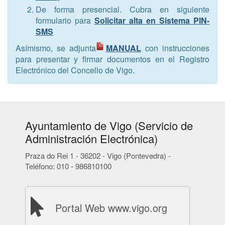
De forma presencial. Cubra en siguiente
formulario para
Solicitar alta en Sistema PIN-
SMS
Asímismo, se adjunta
MANUAL
con instrucciones
para presentar y firmar documentos en el Registro
Electrónico del Concello de Vigo.
Ayuntamiento de Vigo (Servicio de
Administración Electrónica)
Praza do Rei 1 - 36202 - Vigo (Pontevedra) -
Teléfono: 010 - 986810100
Portal Web www.vigo.org