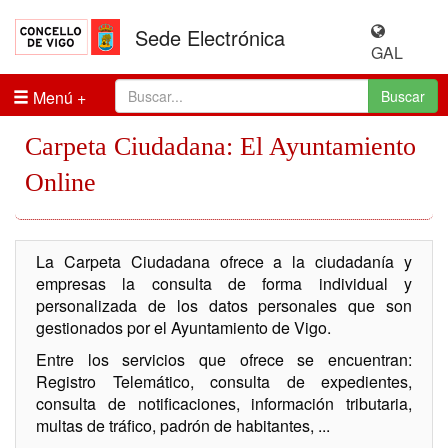
Sede Electrónica
GAL
Menú
Buscar
Carpeta Ciudadana: El Ayuntamiento
Online
La Carpeta Ciudadana ofrece a la ciudadanía y
empresas la consulta de forma individual y
personalizada de los datos personales que son
gestionados por el Ayuntamiento de Vigo.
Entre los servicios que ofrece se encuentran:
Registro Telemático, consulta de expedientes,
consulta de notificaciones, información tributaria,
multas de tráfico, padrón de habitantes, ...