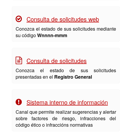
Consulta de solicitudes web
Conozca el estado de sus solicitudes mediante
su código
Wnnnn-mmm
Consulta de solicitudes
Conozca el estado de sus solicitudes
presentadas en el
Registro General
Sistema interno de información
Canal que permite realizar sugerencias y alertar
sobre factores de riesgo, infracciones del
código ético o infraccións normativas