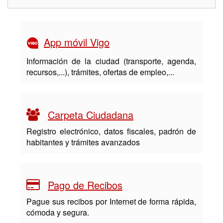
App móvil Vigo
Información de la ciudad (transporte, agenda,
recursos,...), trámites, ofertas de empleo,...
Carpeta Ciudadana
Registro electrónico, datos fiscales, padrón de
habitantes y trámites avanzados
Pago de Recibos
Pague sus recibos por Internet de forma rápida,
cómoda y segura.