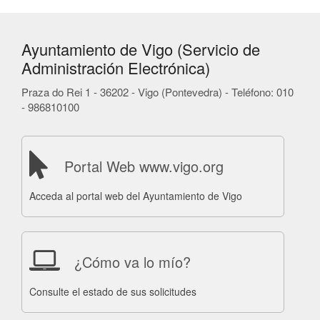
Ayuntamiento de Vigo (Servicio de
Administración Electrónica)
Praza do Rei 1 - 36202 - Vigo (Pontevedra) - Teléfono: 010
- 986810100
Portal Web www.vigo.org
Acceda al portal web del Ayuntamiento de Vigo
¿Cómo va lo mío?
Consulte el estado de sus solicitudes