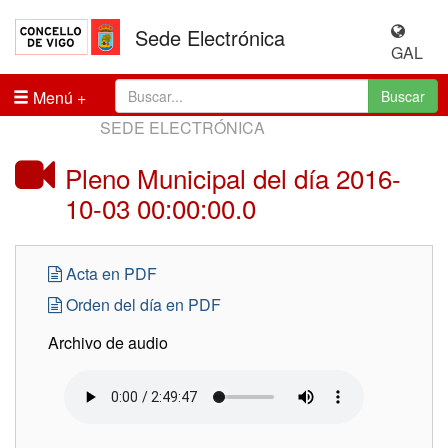
Sede Electrónica
GAL
Menú
Buscar
SEDE ELECTRÓNICA
Pleno Municipal del día 2016-
10-03 00:00:00.0
Acta en PDF
Orden del día en PDF
Archivo de audio