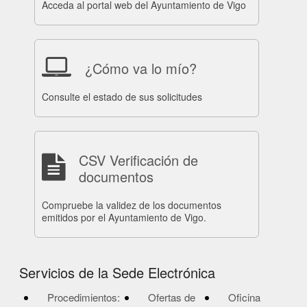
Acceda al portal web del Ayuntamiento de Vigo
¿Cómo va lo mío?
Consulte el estado de sus solicitudes
CSV Verificación de
documentos
Compruebe la validez de los documentos
emitidos por el Ayuntamiento de Vigo.
Servicios de la Sede Electrónica
Procedimientos:
Ofertas de
Oficina