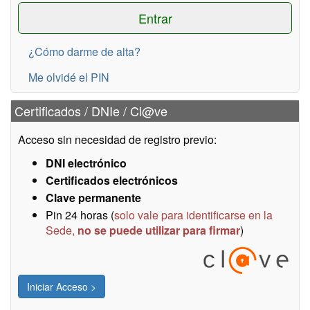
¿Cómo darme de alta?
Me olvidé el PIN
Certificados / DNIe / Cl@ve
Acceso sin necesidad de registro previo:
DNI electrónico
Certificados electrónicos
Clave permanente
Pin 24 horas (
solo vale para identificarse en la
Sede,
no se puede utilizar para firmar
)