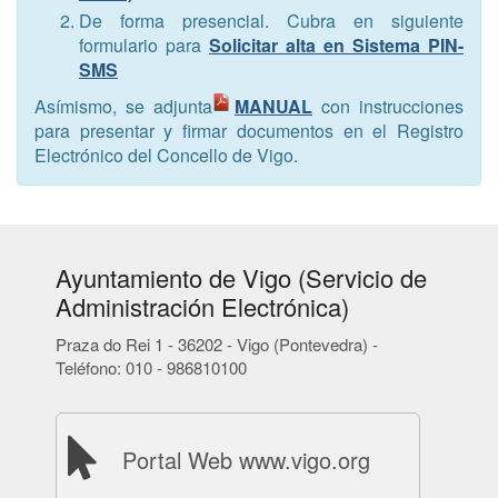
De forma presencial. Cubra en siguiente
formulario para
Solicitar alta en Sistema PIN-
SMS
Asímismo, se adjunta
MANUAL
con instrucciones
para presentar y firmar documentos en el Registro
Electrónico del Concello de Vigo.
Ayuntamiento de Vigo (Servicio de
Administración Electrónica)
Praza do Rei 1 - 36202 - Vigo (Pontevedra) -
Teléfono: 010 - 986810100
Portal Web www.vigo.org