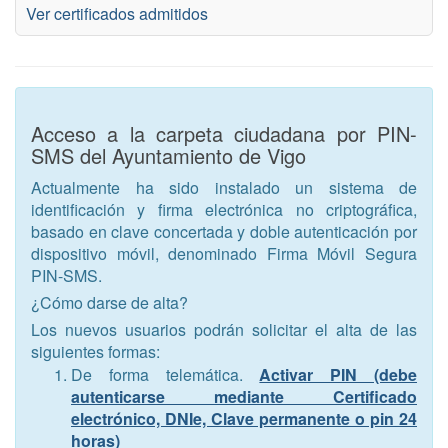
Ver certificados admitidos
Acceso a la carpeta ciudadana por PIN-
SMS del Ayuntamiento de Vigo
Actualmente ha sido instalado un sistema de
identificación y firma electrónica no criptográfica,
basado en clave concertada y doble autenticación por
dispositivo móvil, denominado Firma Móvil Segura
PIN-SMS.
¿Cómo darse de alta?
Los nuevos usuarios podrán solicitar el alta de las
siguientes formas:
De forma telemática.
Activar PIN (debe
autenticarse mediante Certificado
electrónico, DNIe, Clave permanente o pin 24
horas)