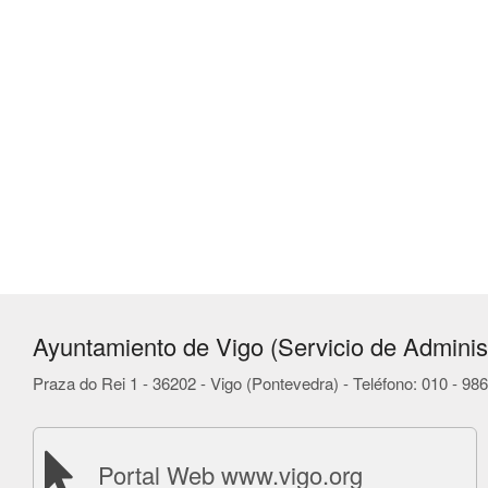
Ayuntamiento de Vigo (Servicio de Administ
Praza do Rei 1 - 36202 - Vigo (Pontevedra) - Teléfono: 010 - 9
Portal Web www.vigo.org