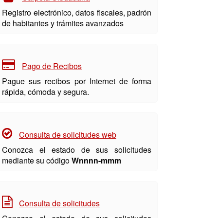
Registro electrónico, datos fiscales, padrón
de habitantes y trámites avanzados
Pago de Recibos
Pague sus recibos por Internet de forma
rápida, cómoda y segura.
Consulta de solicitudes web
Conozca el estado de sus solicitudes
mediante su código
Wnnnn-mmm
Consulta de solicitudes