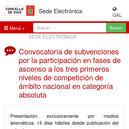
Sede Electrónica
GAL
Menú
Buscar
SEDE ELECTRÓNICA
Convocatoria de subvenciones
por la participación en fases de
ascenso a los tres primeros
niveles de competición de
ámbito nacional en categoría
absoluta
Presentación exclusivamente por medios
telemáticos: 15 días hábiles desde publicación del