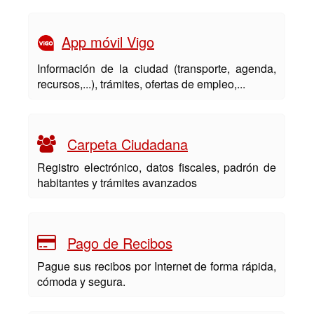
App móvil Vigo
Información de la ciudad (transporte, agenda,
recursos,...), trámites, ofertas de empleo,...
Carpeta Ciudadana
Registro electrónico, datos fiscales, padrón de
habitantes y trámites avanzados
Pago de Recibos
Pague sus recibos por Internet de forma rápida,
cómoda y segura.