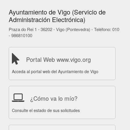
Ayuntamiento de Vigo (Servicio de
Administración Electrónica)
Praza do Rei 1 - 36202 - Vigo (Pontevedra) - Teléfono: 010
- 986810100
Portal Web www.vigo.org
Acceda al portal web del Ayuntamiento de Vigo
¿Cómo va lo mío?
Consulte el estado de sus solicitudes