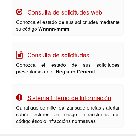
Consulta de solicitudes web
Conozca el estado de sus solicitudes mediante
su código
Wnnnn-mmm
Consulta de solicitudes
Conozca el estado de sus solicitudes
presentadas en el
Registro General
Sistema interno de información
Canal que permite realizar sugerencias y alertar
sobre factores de riesgo, infracciones del
código ético o infraccións normativas