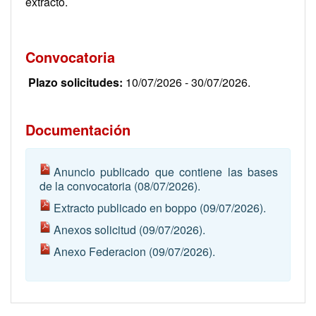
extracto.
Convocatoria
Plazo solicitudes:
10/07/2026 - 30/07/2026.
Documentación
Anuncio publicado que contiene las bases
de la convocatoria
(08/07/2026).
Extracto publicado en boppo
(09/07/2026).
Anexos solicitud
(09/07/2026).
Anexo Federacion
(09/07/2026).