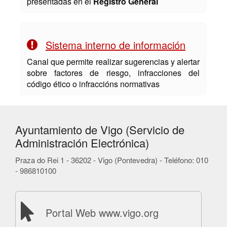
presentadas en el
Registro General
Sistema interno de información
Canal que permite realizar sugerencias y alertar
sobre factores de riesgo, infracciones del
código ético o infraccións normativas
Ayuntamiento de Vigo (Servicio de
Administración Electrónica)
Praza do Rei 1 - 36202 - Vigo (Pontevedra) - Teléfono: 010
- 986810100
Portal Web www.vigo.org