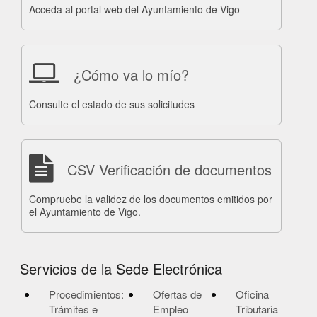
Acceda al portal web del Ayuntamiento de Vigo
¿Cómo va lo mío?
Consulte el estado de sus solicitudes
CSV Verificación de documentos
Compruebe la validez de los documentos emitidos por
el Ayuntamiento de Vigo.
Servicios de la Sede Electrónica
Procedimientos:
Ofertas de
Oficina
Trámites e
Empleo
Tributaria