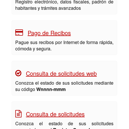
Registro electrónico, datos fiscales, padrón de
habitantes y trámites avanzados
Pago de Recibos
Pague sus recibos por Internet de forma rápida,
cómoda y segura.
Consulta de solicitudes web
Conozca el estado de sus solicitudes mediante
su código
Wnnnn-mmm
Consulta de solicitudes
Conozca el estado de sus solicitudes