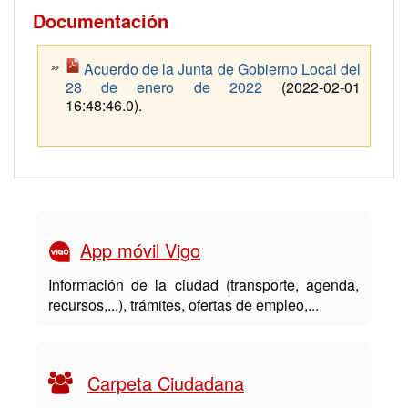
Documentación
Acuerdo de la Junta de Gobierno Local del
28 de enero de 2022
(2022-02-01
16:48:46.0).
App móvil Vigo
Información de la ciudad (transporte, agenda,
recursos,...), trámites, ofertas de empleo,...
Carpeta Ciudadana