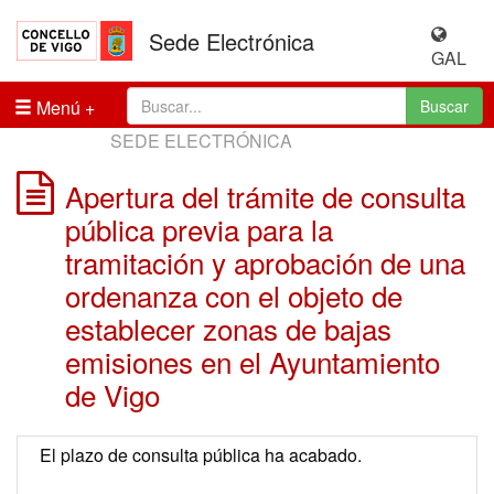
Sede Electrónica
GAL
Menú
Buscar
SEDE ELECTRÓNICA
Apertura del trámite de consulta
pública previa para la
tramitación y aprobación de una
ordenanza con el objeto de
establecer zonas de bajas
emisiones en el Ayuntamiento
de Vigo
El plazo de consulta pública ha acabado.