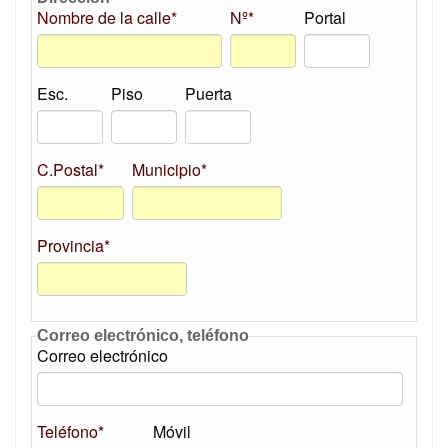
Nombre de la calle*
Nº*
Portal
Esc.
Piso
Puerta
C.Postal*
Municipio*
Provincia*
Correo electrónico, teléfono
Correo electrónico
Teléfono*
Móvil