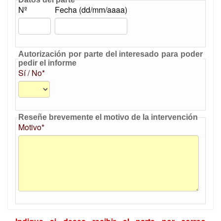
Nº
Fecha (dd/mm/aaaa)
Autorización por parte del interesado para poder
pedir el informe
Sí / No*
Reseñe brevemente el motivo de la intervención
Motivo*