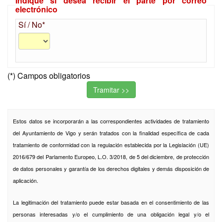
Indique si desea recibir el parte por correo
electrónico
Sí / No*
(*) Campos obligatorios
Estos datos se incorporarán a las correspondientes actividades de tratamiento
del Ayuntamiento de Vigo y serán tratados con la finalidad específica de cada
tratamiento de conformidad con la regulación establecida por la Legislación (UE)
2016/679 del Parlamento Europeo, L.O. 3/2018, de 5 del diciembre, de protección
de datos personales y garantía de los derechos digitales y demás disposición de
aplicación.
La legitimación del tratamiento puede estar basada en el consentimiento de las
personas interesadas y/o el cumplimiento de una obligación legal y/o el