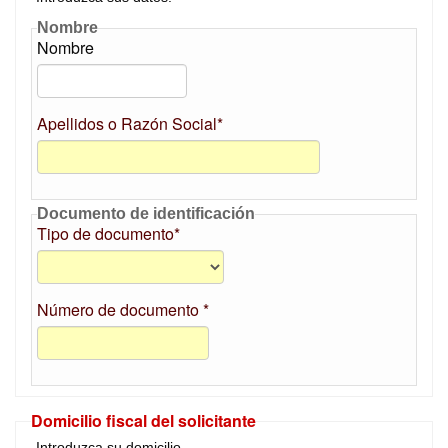
Nombre
Nombre
Apellidos o Razón Social*
Documento de identificación
Tipo de documento*
Número de documento *
Domicilio fiscal del solicitante
Introduzca su domicilio