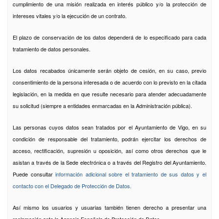
cumplimiento de una misión realizada en interés público y/o la protección de
intereses vitales y/o la ejecución de un contrato.
El plazo de conservación de los datos dependerá de lo especificado para cada
tratamiento de datos personales.
Los datos recabados únicamente serán objeto de cesión, en su caso, previo
consentimiento de la persona interesada o de acuerdo con lo previsto en la citada
legislación, en la medida en que resulte necesario para atender adecuadamente
su solicitud (siempre a entidades enmarcadas en la Administración pública).
Las personas cuyos datos sean tratados por el Ayuntamiento de Vigo, en su
condición de responsable del tratamiento, podrán ejercitar los derechos de
acceso, rectificación, supresión u oposición, así como otros derechos que le
asistan a través de la Sede electrónica o a través del Registro del Ayuntamiento.
Puede consultar
información adicional sobre el tratamiento de sus datos y el
contacto con el Delegado de Protección de Datos.
Así mismo los usuarios y usuarias también tienen derecho a presentar una