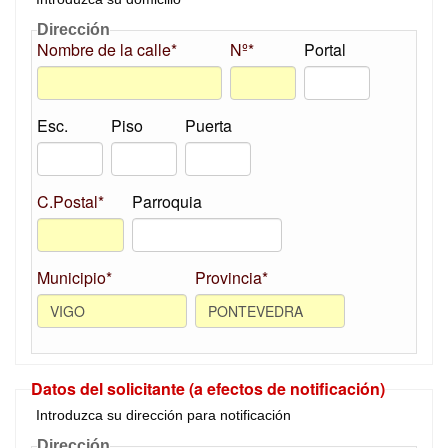
Dirección
Nombre de la calle*
Nº*
Portal
Esc.
Piso
Puerta
C.Postal*
Parroquia
Municipio*
Provincia*
Datos del solicitante (a efectos de notificación)
Introduzca su dirección para notificación
Dirección