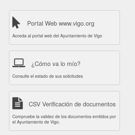
Portal Web www.vigo.org
Acceda al portal web del Ayuntamiento de Vigo
¿Cómo va lo mío?
Consulte el estado de sus solicitudes
CSV Verificación de documentos
Compruebe la validez de los documentos emitidos por
el Ayuntamiento de Vigo.