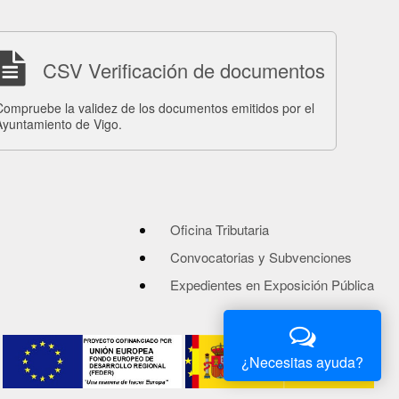
CSV Verificación de documentos
Compruebe la validez de los documentos emitidos por el
Ayuntamiento de Vigo.
Oficina Tributaria
Convocatorias y Subvenciones
Expedientes en Exposición Pública
¿Necesitas ayuda?