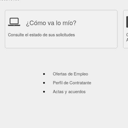
¿Cómo va lo mío?
Consulte el estado de sus solicitudes
Ofertas de Empleo
Perfil de Contratante
Actas y acuerdos