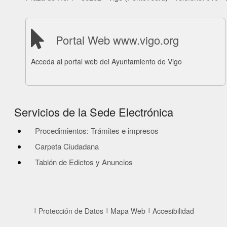
Portal Web www.vigo.org
Acceda al portal web del Ayuntamiento de Vigo
Servicios de la Sede Electrónica
Procedimientos: Trámites e impresos
Carpeta Ciudadana
Tablón de Edictos y Anuncios
Protección de Datos
Mapa Web
Accesibilidad