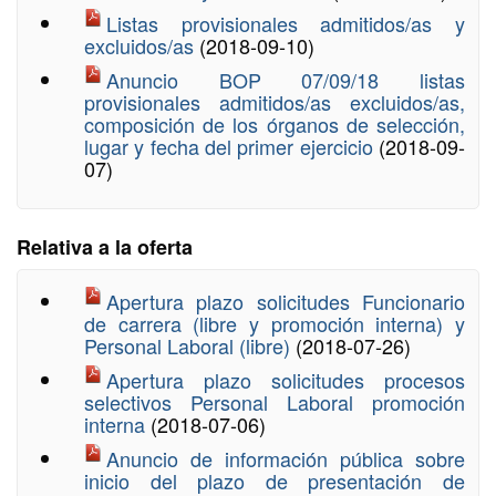
Listas provisionales admitidos/as y
excluidos/as
(2018-09-10)
Anuncio BOP 07/09/18 listas
provisionales admitidos/as excluidos/as,
composición de los órganos de selección,
lugar y fecha del primer ejercicio
(2018-09-
07)
Relativa a la oferta
Apertura plazo solicitudes Funcionario
de carrera (libre y promoción interna) y
Personal Laboral (libre)
(2018-07-26)
Apertura plazo solicitudes procesos
selectivos Personal Laboral promoción
interna
(2018-07-06)
Anuncio de información pública sobre
inicio del plazo de presentación de