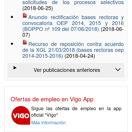
solicitudes de los procesos selectivos
(2018-06-25)
Anuncio rectificación bases rectoras y
convocatoria OEP 2014, 2015 y 2016
(BOPPO nº 109 del 07/06/2018)
(2018-06-
07)
Recurso de reposición contra acuerdo
de la XGL 21/03/2018 (bases rectoras oep
2014-2015-2016)
(2018-04-24)
Ver publicaciones anteriores
Ofertas de empleo en Vigo App
Sigue las ofertas de empleo en la app
oficial "Vigo"
Más información