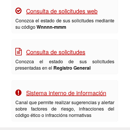
Consulta de solicitudes web
Conozca el estado de sus solicitudes mediante
su código
Wnnnn-mmm
Consulta de solicitudes
Conozca el estado de sus solicitudes
presentadas en el
Registro General
Sistema interno de información
Canal que permite realizar sugerencias y alertar
sobre factores de riesgo, infracciones del
código ético o infraccións normativas