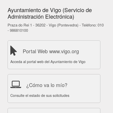
Ayuntamiento de Vigo (Servicio de
Administración Electrónica)
Praza do Rei 1 - 36202 - Vigo (Pontevedra) - Teléfono: 010
- 986810100
Portal Web www.vigo.org
Acceda al portal web del Ayuntamiento de Vigo
¿Cómo va lo mío?
Consulte el estado de sus solicitudes