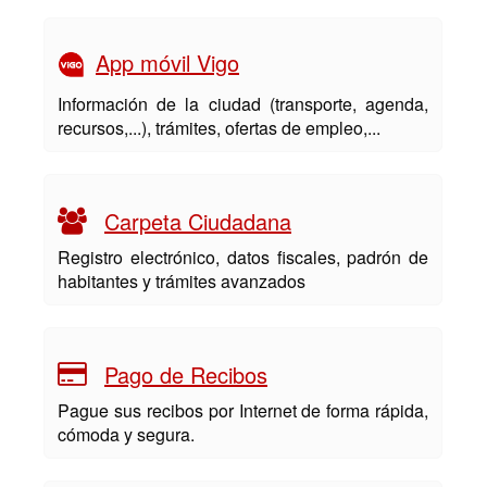
App móvil Vigo
Información de la ciudad (transporte, agenda,
recursos,...), trámites, ofertas de empleo,...
Carpeta Ciudadana
Registro electrónico, datos fiscales, padrón de
habitantes y trámites avanzados
Pago de Recibos
Pague sus recibos por Internet de forma rápida,
cómoda y segura.