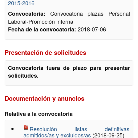
2015-2016
Convocatoria plazas Personal
Convocatoria:
Laboral-Promoción interna
2018-07-06
Fecha de la convocatoria:
Presentación de solicitudes
Convocatoria fuera de plazo para presentar
solicitudes.
Documentación y anuncios
Relativa a la convocatoria
Resolución listas definitivas
admitidos/as y excluidos/as
(2018-09-25)