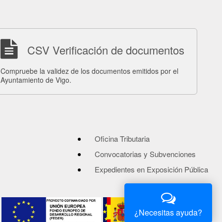
CSV Verificación de documentos
Compruebe la validez de los documentos emitidos por el
Ayuntamiento de Vigo.
Oficina Tributaria
Convocatorias y Subvenciones
Expedientes en Exposición Pública
¿Necesitas ayuda?