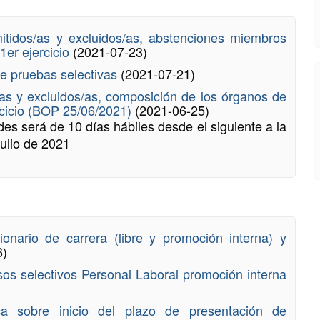
dmitidos/as y excluidos/as, abstenciones miembros
1er ejercicio
(2021-07-23)
de pruebas selectivas
(2021-07-21)
/as y excluidos/as, composición de los órganos de
ercicio (BOP 25/06/2021)
(2021-06-25)
des será de 10 días hábiles desde el siguiente a la
julio de 2021
ionario de carrera (libre y promoción interna) y
6)
sos selectivos Personal Laboral promoción interna
ca sobre inicio del plazo de presentación de