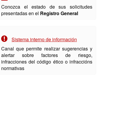
Conozca el estado de sus solicitudes
presentadas en el
Registro General
Sistema interno de información
Canal que permite realizar sugerencias y
alertar sobre factores de riesgo,
infracciones del código ético o infraccións
normativas