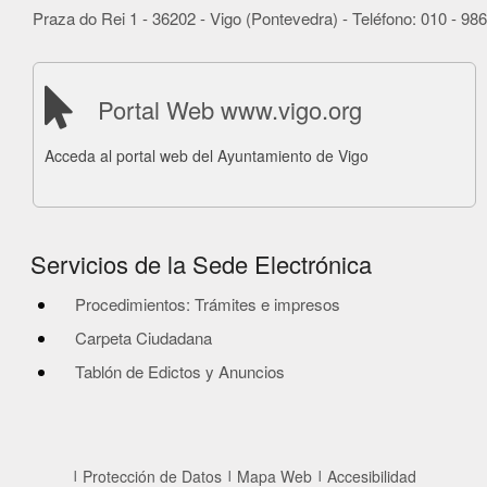
Praza do Rei 1 - 36202 - Vigo (Pontevedra) - Teléfono: 010 - 9
Portal Web www.vigo.org
Acceda al portal web del Ayuntamiento de Vigo
Servicios de la Sede Electrónica
Procedimientos: Trámites e impresos
Carpeta Ciudadana
Tablón de Edictos y Anuncios
Protección de Datos
Mapa Web
Accesibilidad