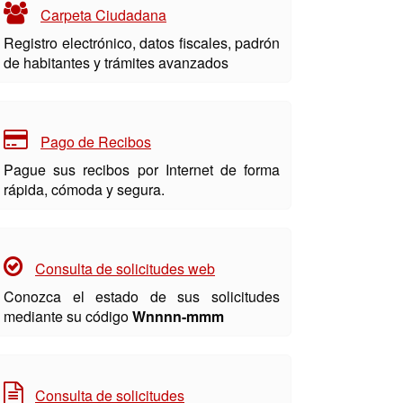
Carpeta Ciudadana
Registro electrónico, datos fiscales, padrón
de habitantes y trámites avanzados
Pago de Recibos
Pague sus recibos por Internet de forma
rápida, cómoda y segura.
Consulta de solicitudes web
Conozca el estado de sus solicitudes
mediante su código
Wnnnn-mmm
Consulta de solicitudes