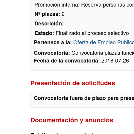
Promoción interna. Reserva personas co
2
Nº plazas:
Descrición:
Finalizado el proceso selectivo
Estado:
Oferta de Empleo Públic
Pertenece a la:
Convocatoria plazas funcio
Convocatoria:
2018-07-26
Fecha de la convocatoria:
Presentación de solicitudes
Convocatoria fuera de plazo para prese
Documentación y anuncios