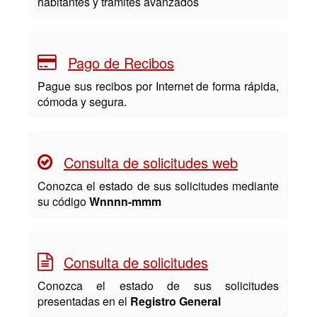
habitantes y trámites avanzados
Pago de Recibos
Pague sus recibos por Internet de forma rápida,
cómoda y segura.
Consulta de solicitudes web
Conozca el estado de sus solicitudes mediante
su código
Wnnnn-mmm
Consulta de solicitudes
Conozca el estado de sus solicitudes
presentadas en el
Registro General