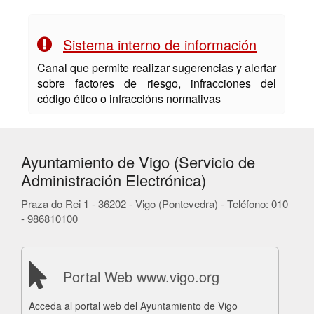
Sistema interno de información
Canal que permite realizar sugerencias y alertar
sobre factores de riesgo, infracciones del
código ético o infraccións normativas
Ayuntamiento de Vigo (Servicio de
Administración Electrónica)
Praza do Rei 1 - 36202 - Vigo (Pontevedra) - Teléfono: 010
- 986810100
Portal Web www.vigo.org
Acceda al portal web del Ayuntamiento de Vigo