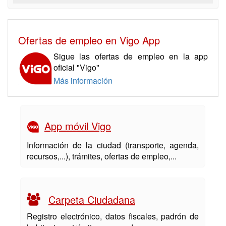
Ofertas de empleo en Vigo App
Sigue las ofertas de empleo en la app
oficial "Vigo"
Más información
App móvil Vigo
Información de la ciudad (transporte, agenda,
recursos,...), trámites, ofertas de empleo,...
Carpeta Ciudadana
Registro electrónico, datos fiscales, padrón de