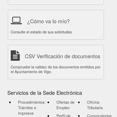
¿Cómo va lo mío?
Consulte el estado de sus solicitudes
CSV Verificación de documentos
Compruebe la validez de los documentos emitidos por
el Ayuntamiento de Vigo.
Servicios de la Sede Electrónica
Procedimientos:
Ofertas de
Oficina
Trámites e
Empleo
Tributaria
impresos
Perfil de
Convocatorias