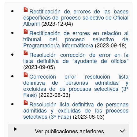
Rectificación de errores de las bases
específicas del proceso selectivo de Oficial
Albañil
(2023-12-04)
Rectificación de errores en relación al
tribunal del proceso selectivo de
Programador/a Informático/a
(2023-09-18)
Resolución corrección de error en la
lista definitiva de "ayudante de oficios"
(2023-09-05)
Corrección error resolución lista
definitiva de personas admitidas y
excluidas de los procesos selectivos (3ª
Fase)
(2023-08-03)
Resolución lista definitiva de personas
admitidas y excluidas de los procesos
selectivos (3ª Fase)
(2023-08-03)
Ver publicaciones anteriores