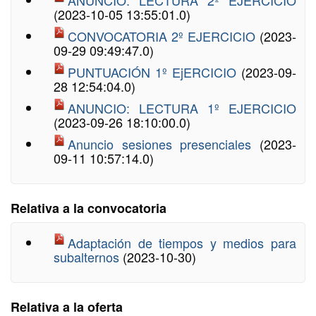
ANUNCIO: LECTURA 2º EJERCICIO
(2023-10-05 13:55:01.0)
CONVOCATORIA 2º EJERCICIO
(2023-
09-29 09:49:47.0)
PUNTUACIÓN 1º EjERCICIO
(2023-09-
28 12:54:04.0)
ANUNCIO: LECTURA 1º EJERCICIO
(2023-09-26 18:10:00.0)
Anuncio sesiones presenciales
(2023-
09-11 10:57:14.0)
Relativa a la convocatoria
Adaptación de tiempos y medios para
subalternos
(2023-10-30)
Relativa a la oferta