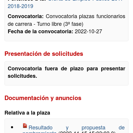
2018-2019
Convocatoria plazas funcionarios
Convocatoria:
de carrera - Turno libre (3ª fase)
2022-10-27
Fecha de la convocatoria:
Presentación de solicitudes
Convocatoria fuera de plazo para presentar
solicitudes.
Documentación y anuncios
Relativa a la plaza
Resultado y propuesta de