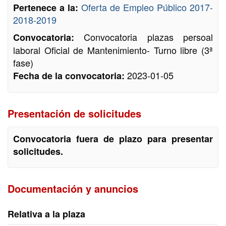
Oferta de Empleo Público 2017-
Pertenece a la:
2018-2019
Convocatoria plazas persoal
Convocatoria:
laboral Oficial de Mantenimiento- Turno libre (3ª
fase)
2023-01-05
Fecha de la convocatoria:
Presentación de solicitudes
Convocatoria fuera de plazo para presentar
solicitudes.
Documentación y anuncios
Relativa a la plaza