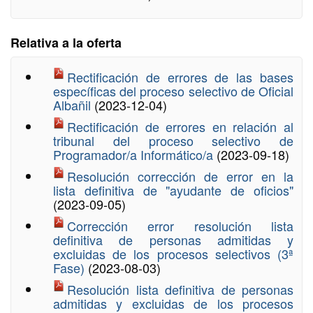
Relativa a la oferta
Rectificación de errores de las bases
específicas del proceso selectivo de Oficial
Albañil
(2023-12-04)
Rectificación de errores en relación al
tribunal del proceso selectivo de
Programador/a Informático/a
(2023-09-18)
Resolución corrección de error en la
lista definitiva de "ayudante de oficios"
(2023-09-05)
Corrección error resolución lista
definitiva de personas admitidas y
excluidas de los procesos selectivos (3ª
Fase)
(2023-08-03)
Resolución lista definitiva de personas
admitidas y excluidas de los procesos