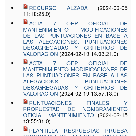
RECURSO ALZADA
(2024-03-05
11:18:25.0)
ACTA 7 OEP OFICIAL DE
MANTENIMIENTO- MODIFICACIONES
DE LAS PUNTUACIONES EN BASE A
LAS ALEGACIONES. PUNTUACIONES
DESAGREGADAS Y CRITERIOS DE
VALORACION
(2024-02-19 14:03:21.0)
ACTA 7 OEP OFICIAL DE
MANTENIMIENTO MODIFICACIONES DE
LAS PUNTUACIONES EN BASE A LAS
ALEGACIONS. PUNTUACIONES
DESAGREGADAS Y CRITERIOS DE
VALORACION
(2024-02-19 13:57:13.0)
PUNTUACIONES FINALES Y
PROPUESTAD DE NOMBRAMIENTO
OFICIAL MANTENIMIENTO
(2024-02-15
13:55:31.0)
PLANTILLA RESPUESTAS PRUEBA