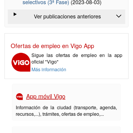
selectivos (3ª Fase)
(2023-08-03)
Ver publicaciones anteriores
Ofertas de empleo en Vigo App
Sigue las ofertas de empleo en la app
oficial "Vigo"
Más información
App móvil Vigo
Información de la ciudad (transporte, agenda,
recursos,...), trámites, ofertas de empleo,...