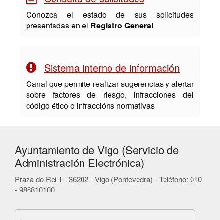
Conozca el estado de sus solicitudes
presentadas en el
Registro General
Sistema interno de información
Canal que permite realizar sugerencias y alertar
sobre factores de riesgo, infracciones del
código ético o infraccións normativas
Ayuntamiento de Vigo (Servicio de
Administración Electrónica)
Praza do Rei 1 - 36202 - Vigo (Pontevedra) - Teléfono: 010
- 986810100