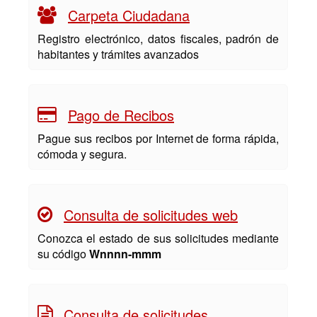
Carpeta Ciudadana
Registro electrónico, datos fiscales, padrón de
habitantes y trámites avanzados
Pago de Recibos
Pague sus recibos por Internet de forma rápida,
cómoda y segura.
Consulta de solicitudes web
Conozca el estado de sus solicitudes mediante
su código
Wnnnn-mmm
Consulta de solicitudes