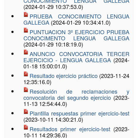
CONOCIMIENTO LENGUA GALLEGA
(2024-01-29 10:37:53.0)
PRUEBA CONOCIMIENTO LENGUA
GALLEGA
(2024-01-29 10:34:41.0)
PUNTUACION 3º EJERCICIO PRUEBA
CONOCIMENTO LENGUA GALLEGA
(2024-01-29 10:18:19.0)
ANUNCIO CONVOCATORIA TERCER
EJERCICIO - LENGUA GALLEGA
(2024-
01-18 15:00:01.0)
Resultado ejercicio práctico
(2023-11-24
12:35:16.0)
Resolución de reclamaciones y
convocatoria del segundo ejercicio
(2023-
11-13 12:54:44.0)
Plantilla respuestas primer ejercicio-test
(2023-10-11 14:30:21.0)
Resultados primer ejercicio-test
(2023-
10-11 14:29:36.0)