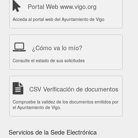
Portal Web www.vigo.org
Acceda al portal web del Ayuntamiento de Vigo
¿Cómo va lo mío?
Consulte el estado de sus solicitudes
CSV Verificación de documentos
Compruebe la validez de los documentos emitidos por
el Ayuntamiento de Vigo.
Servicios de la Sede Electrónica