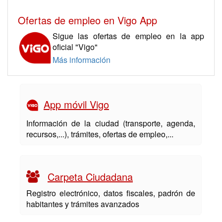
Ofertas de empleo en Vigo App
Sigue las ofertas de empleo en la app
oficial "Vigo"
Más información
App móvil Vigo
Información de la ciudad (transporte, agenda,
recursos,...), trámites, ofertas de empleo,...
Carpeta Ciudadana
Registro electrónico, datos fiscales, padrón de
habitantes y trámites avanzados