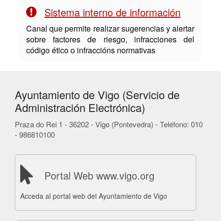
Sistema interno de información
Canal que permite realizar sugerencias y alertar
sobre factores de riesgo, infracciones del
código ético o infraccións normativas
Ayuntamiento de Vigo (Servicio de
Administración Electrónica)
Praza do Rei 1 - 36202 - Vigo (Pontevedra) - Teléfono: 010
- 986810100
Portal Web www.vigo.org
Acceda al portal web del Ayuntamiento de Vigo