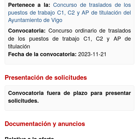
Concurso de traslados de los
Pertenece a la:
puestos de trabajo C1, C2 y AP de titulación del
Ayuntamiento de Vigo
Concurso ordinario de traslados
Convocatoria:
de los puestos de trabajo C1, C2 y AP de
titulación
2023-11-21
Fecha de la convocatoria:
Presentación de solicitudes
Convocatoria fuera de plazo para presentar
solicitudes.
Documentación y anuncios