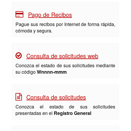
Pago de Recibos
Pague sus recibos por Internet de forma rápida,
cómoda y segura.
Consulta de solicitudes web
Conozca el estado de sus solicitudes mediante
su código
Wnnnn-mmm
Consulta de solicitudes
Conozca el estado de sus solicitudes
presentadas en el
Registro General