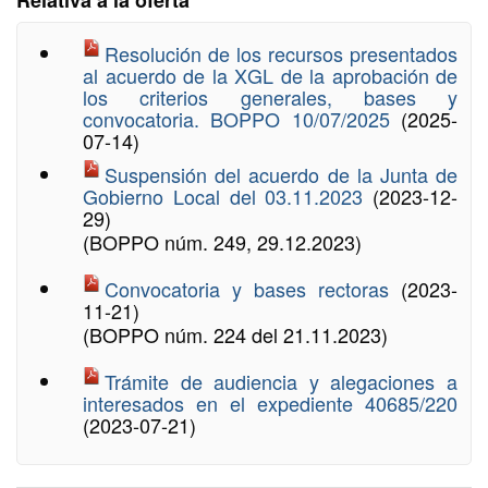
Relativa a la oferta
Resolución de los recursos presentados
al acuerdo de la XGL de la aprobación de
los criterios generales, bases y
convocatoria. BOPPO 10/07/2025
(2025-
07-14)
Suspensión del acuerdo de la Junta de
Gobierno Local del 03.11.2023
(2023-12-
29)
(BOPPO núm. 249, 29.12.2023)
Convocatoria y bases rectoras
(2023-
11-21)
(BOPPO núm. 224 del 21.11.2023)
Trámite de audiencia y alegaciones a
interesados en el expediente 40685/220
(2023-07-21)