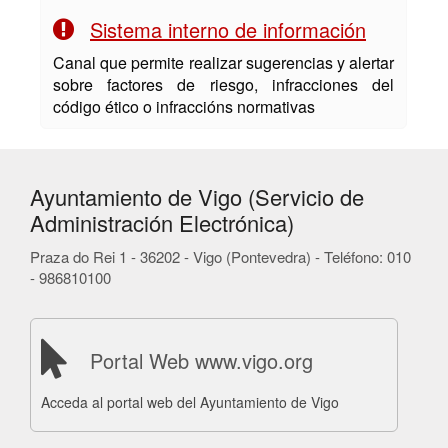
Sistema interno de información
Canal que permite realizar sugerencias y alertar
sobre factores de riesgo, infracciones del
código ético o infraccións normativas
Ayuntamiento de Vigo (Servicio de
Administración Electrónica)
Praza do Rei 1 - 36202 - Vigo (Pontevedra) - Teléfono: 010
- 986810100
Portal Web www.vigo.org
Acceda al portal web del Ayuntamiento de Vigo