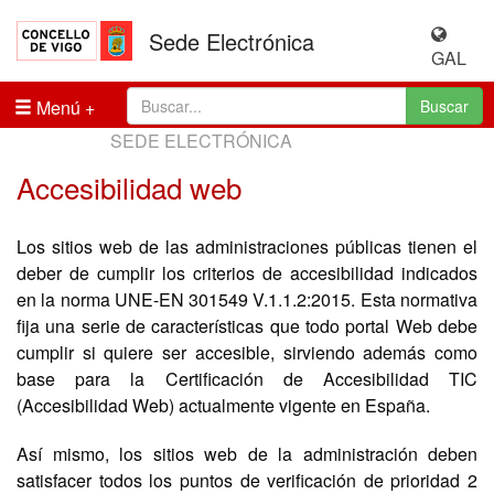
Sede Electrónica
GAL
Menú
Buscar
SEDE ELECTRÓNICA
Accesibilidad web
Los sitios web de las administraciones públicas tienen el
deber de cumplir los criterios de accesibilidad indicados
en la norma UNE-EN 301549 V.1.1.2:2015. Esta normativa
fija una serie de características que todo portal Web debe
cumplir si quiere ser accesible, sirviendo además como
base para la Certificación de Accesibilidad TIC
(Accesibilidad Web) actualmente vigente en España.
Así mismo, los sitios web de la administración deben
satisfacer todos los puntos de verificación de prioridad 2