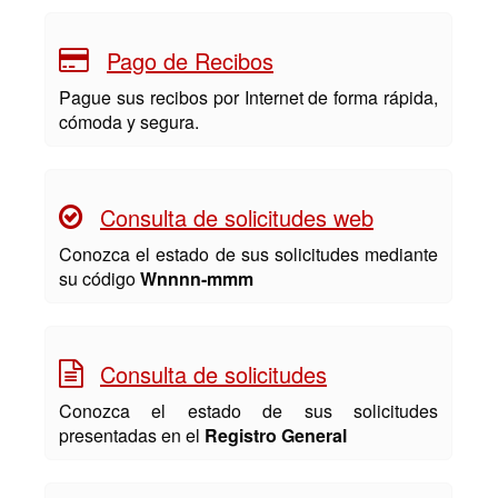
Pago de Recibos
Pague sus recibos por Internet de forma rápida,
cómoda y segura.
Consulta de solicitudes web
Conozca el estado de sus solicitudes mediante
su código
Wnnnn-mmm
Consulta de solicitudes
Conozca el estado de sus solicitudes
presentadas en el
Registro General