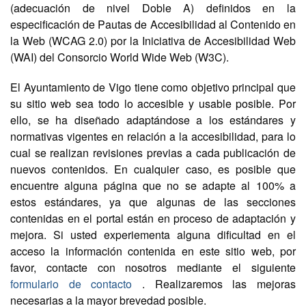
(adecuación de nivel Doble A) definidos en la
especificación de Pautas de Accesibilidad al Contenido en
la Web (WCAG 2.0) por la Iniciativa de Accesibilidad Web
(WAI) del Consorcio World Wide Web (W3C).
El Ayuntamiento de Vigo tiene como objetivo principal que
su sitio web sea todo lo accesible y usable posible. Por
ello, se ha diseñado adaptándose a los estándares y
normativas vigentes en relación a la accesibilidad, para lo
cual se realizan revisiones previas a cada publicación de
nuevos contenidos. En cualquier caso, es posible que
encuentre alguna página que no se adapte al 100% a
estos estándares, ya que algunas de las secciones
contenidas en el portal están en proceso de adaptación y
mejora. Si usted experiementa alguna dificultad en el
acceso la información contenida en este sitio web, por
favor, contacte con nosotros mediante el siguiente
formulario de contacto
. Realizaremos las mejoras
necesarias a la mayor brevedad posible.