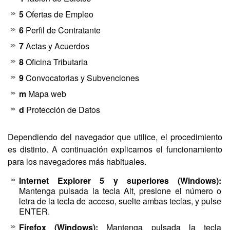
5
Ofertas de Empleo
6
Perfil de Contratante
7
Actas y Acuerdos
8
Oficina Tributaria
9
Convocatorias y Subvenciones
m
Mapa web
d
Protección de Datos
Dependiendo del navegador que utilice, el procedimiento
es distinto. A continuación explicamos el funcionamiento
para los navegadores más habituales.
Internet Explorer 5 y superiores (Windows):
Mantenga pulsada la tecla Alt, presione el número o
letra de la tecla de acceso, suelte ambas teclas, y pulse
ENTER.
Firefox (Windows):
Mantenga pulsada la tecla