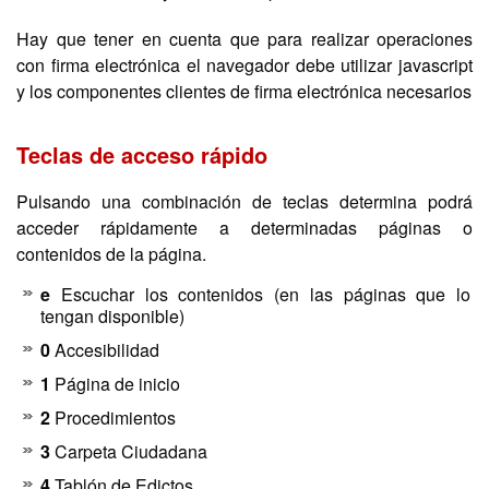
Hay que tener en cuenta que para realizar operaciones
con firma electrónica el navegador debe utilizar javascript
y los componentes clientes de firma electrónica necesarios
Teclas de acceso rápido
Pulsando una combinación de teclas determina podrá
acceder rápidamente a determinadas páginas o
contenidos de la página.
e
Escuchar los contenidos (en las páginas que lo
tengan disponible)
0
Accesibilidad
1
Página de inicio
2
Procedimientos
3
Carpeta Ciudadana
4
Tablón de Edictos