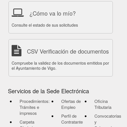
¿Cómo va lo mío?
Consulte el estado de sus solicitudes
CSV Verificación de documentos
Compruebe la validez de los documentos emitidos por
el Ayuntamiento de Vigo.
Servicios de la Sede Electrónica
Procedimientos:
Ofertas de
Oficina
Trámites e
Empleo
Tributaria
impresos
Perfil de
Convocatorias
Carpeta
Contratante
y