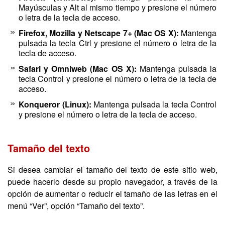
Mayúsculas y Alt al mismo tiempo y presione el número
o letra de la tecla de acceso.
Firefox, Mozilla y Netscape 7+ (Mac OS X):
Mantenga
pulsada la tecla Ctrl y presione el número o letra de la
tecla de acceso.
Safari y Omniweb (Mac OS X):
Mantenga pulsada la
tecla Control y presione el número o letra de la tecla de
acceso.
Konqueror (Linux):
Mantenga pulsada la tecla Control
y presione el número o letra de la tecla de acceso.
Tamaño del texto
Si desea cambiar el tamaño del texto de este sitio web,
puede hacerlo desde su propio navegador, a través de la
opción de aumentar o reducir el tamaño de las letras en el
menú “Ver”, opción “Tamaño del texto”.