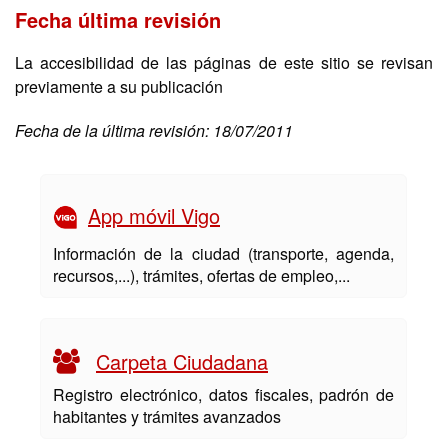
Fecha última revisión
La accesibilidad de las páginas de este sitio se revisan
previamente a su publicación
Fecha de la última revisión: 18/07/2011
App móvil Vigo
Información de la ciudad (transporte, agenda,
recursos,...), trámites, ofertas de empleo,...
Carpeta Ciudadana
Registro electrónico, datos fiscales, padrón de
habitantes y trámites avanzados