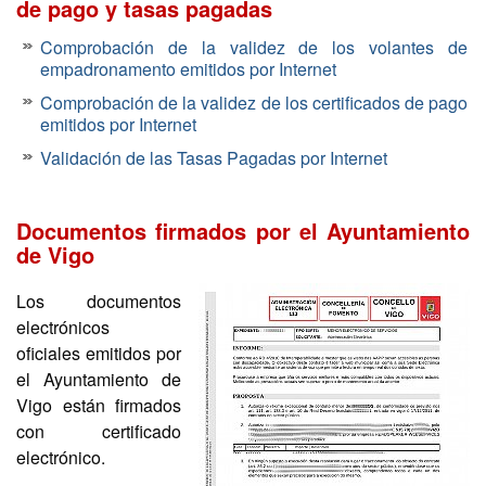
de pago y tasas pagadas
Comprobación de la validez de los volantes de
empadronamento emitidos por Internet
Comprobación de la validez de los certificados de pago
emitidos por Internet
Validación de las Tasas Pagadas por Internet
Documentos firmados por el Ayuntamiento
de Vigo
Los documentos
electrónicos
oficiales emitidos por
el Ayuntamiento de
Vigo están firmados
con certificado
electrónico.