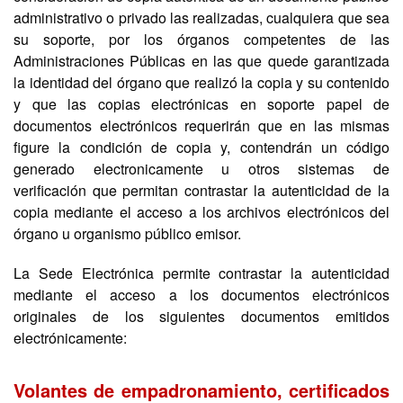
administrativo o privado las realizadas, cualquiera que sea
su soporte, por los órganos competentes de las
Administraciones Públicas en las que quede garantizada
la identidad del órgano que realizó la copia y su contenido
y que las copias electrónicas en soporte papel de
documentos electrónicos requerirán que en las mismas
figure la condición de copia y, contendrán un código
generado electronicamente u otros sistemas de
verificación que permitan contrastar la autenticidad de la
copia mediante el acceso a los archivos electrónicos del
órgano u organismo público emisor.
La Sede Electrónica permite contrastar la autenticidad
mediante el acceso a los documentos electrónicos
originales de los siguientes documentos emitidos
electrónicamente:
Volantes de empadronamiento, certificados