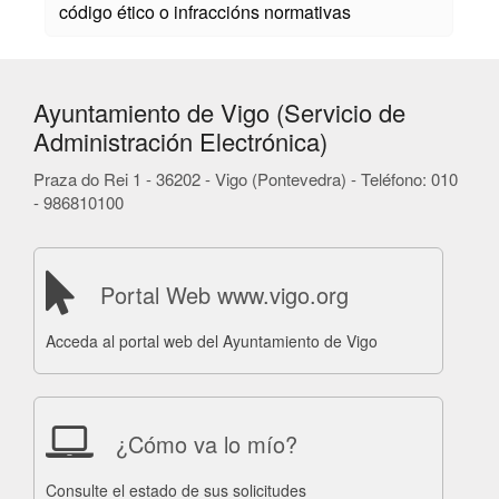
código ético o infraccións normativas
Ayuntamiento de Vigo (Servicio de
Administración Electrónica)
Praza do Rei 1 - 36202 - Vigo (Pontevedra) - Teléfono: 010
- 986810100
Portal Web www.vigo.org
Acceda al portal web del Ayuntamiento de Vigo
¿Cómo va lo mío?
Consulte el estado de sus solicitudes