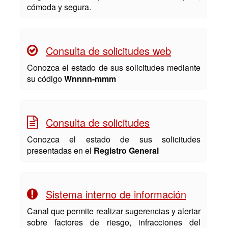
cómoda y segura.
Consulta de solicitudes web
Conozca el estado de sus solicitudes mediante
su código
Wnnnn-mmm
Consulta de solicitudes
Conozca el estado de sus solicitudes
presentadas en el
Registro General
Sistema interno de información
Canal que permite realizar sugerencias y alertar
sobre factores de riesgo, infracciones del