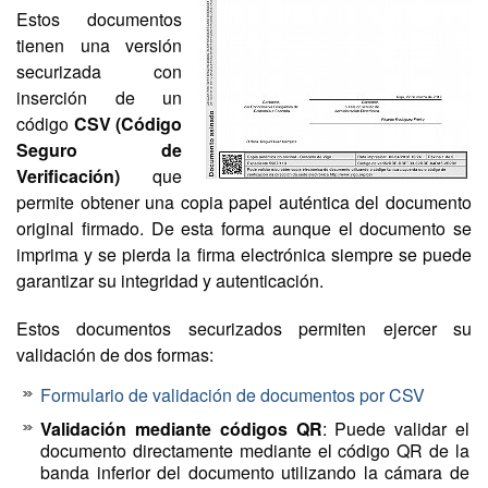
Estos documentos
tienen una versión
securizada con
inserción de un
código
CSV (Código
Seguro de
Verificación)
que
permite obtener una copia papel auténtica del documento
original firmado. De esta forma aunque el documento se
imprima y se pierda la firma electrónica siempre se puede
garantizar su integridad y autenticación.
Estos documentos securizados permiten ejercer su
validación de dos formas:
Formulario de validación de documentos por CSV
Validación mediante códigos QR
: Puede validar el
documento directamente mediante el código QR de la
banda inferior del documento utilizando la cámara de