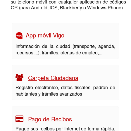
su teléfono móvil con cualquier aplicación de códigos
QR (para Android, iOS, Blackberry o Windows Phone)
App móvil Vigo
Información de la ciudad (transporte, agenda,
recursos,...), trámites, ofertas de empleo,...
Carpeta Ciudadana
Registro electrónico, datos fiscales, padrón de
habitantes y trámites avanzados
Pago de Recibos
Pague sus recibos por Internet de forma rápida,