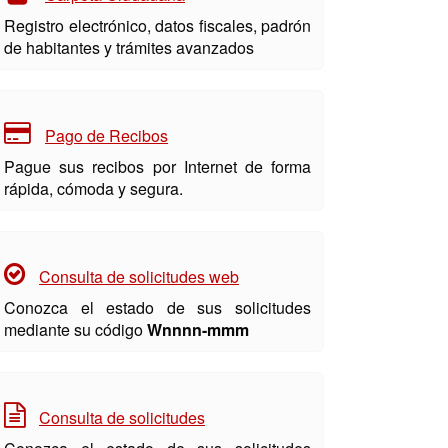
Registro electrónico, datos fiscales, padrón
de habitantes y trámites avanzados
Pago de Recibos
Pague sus recibos por Internet de forma
rápida, cómoda y segura.
Consulta de solicitudes web
Conozca el estado de sus solicitudes
mediante su código
Wnnnn-mmm
Consulta de solicitudes