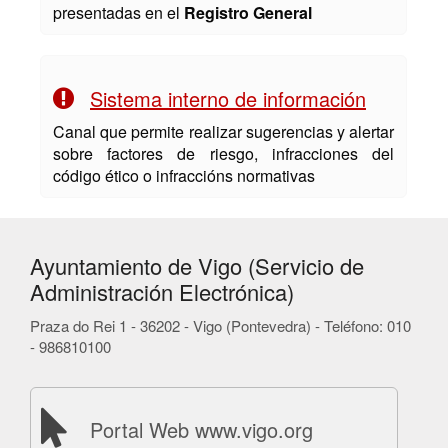
presentadas en el
Registro General
Sistema interno de información
Canal que permite realizar sugerencias y alertar
sobre factores de riesgo, infracciones del
código ético o infraccións normativas
Ayuntamiento de Vigo (Servicio de
Administración Electrónica)
Praza do Rei 1 - 36202 - Vigo (Pontevedra) - Teléfono: 010
- 986810100
Portal Web www.vigo.org