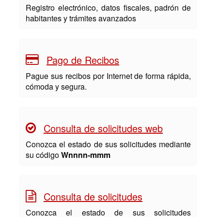
Registro electrónico, datos fiscales, padrón de
habitantes y trámites avanzados
Pago de Recibos
Pague sus recibos por Internet de forma rápida,
cómoda y segura.
Consulta de solicitudes web
Conozca el estado de sus solicitudes mediante
su código
Wnnnn-mmm
Consulta de solicitudes
Conozca el estado de sus solicitudes