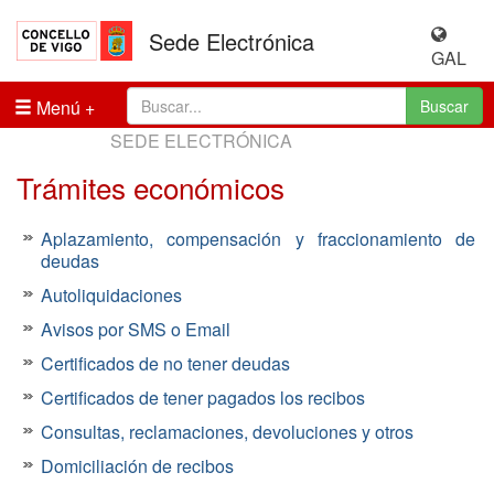
Sede Electrónica
GAL
Menú
Buscar
SEDE ELECTRÓNICA
Trámites económicos
Aplazamiento, compensación y fraccionamiento de
deudas
Autoliquidaciones
Avisos por SMS o Email
Certificados de no tener deudas
Certificados de tener pagados los recibos
Consultas, reclamaciones, devoluciones y otros
Domiciliación de recibos