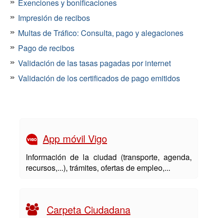
Exenciones y bonificaciones
Impresión de recibos
Multas de Tráfico: Consulta, pago y alegaciones
Pago de recibos
Validación de las tasas pagadas por internet
Validación de los certificados de pago emitidos
App móvil Vigo
Información de la ciudad (transporte, agenda,
recursos,...), trámites, ofertas de empleo,...
Carpeta Ciudadana