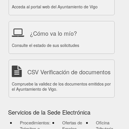
Acceda al portal web del Ayuntamiento de Vigo
¿Cómo va lo mío?
Consulte el estado de sus solicitudes
CSV Verificación de documentos
Compruebe la validez de los documentos emitidos por
el Ayuntamiento de Vigo.
Servicios de la Sede Electrónica
Procedimientos:
Ofertas de
Oficina
Trámites e
Empleo
Tributaria