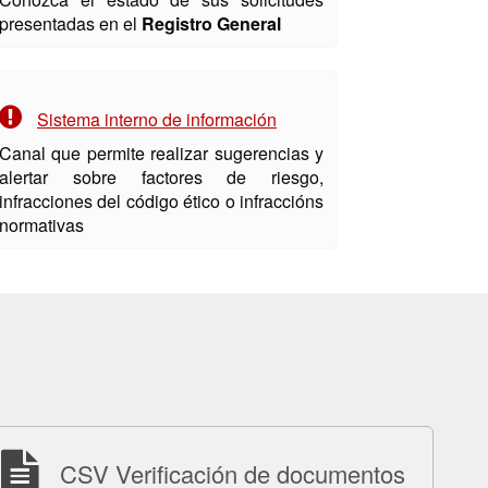
presentadas en el
Registro General
Sistema interno de información
Canal que permite realizar sugerencias y
alertar sobre factores de riesgo,
infracciones del código ético o infraccións
normativas
CSV Verificación de documentos