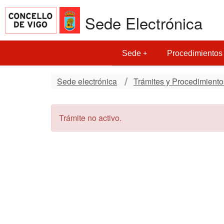
Sede Electrónica
Sede
Procedimientos
Sede electrónica
Trámites y Procedimiento
Trámite no activo.