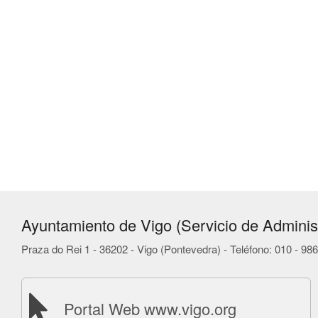
Ayuntamiento de Vigo (Servicio de Administ
Praza do Rei 1 - 36202 - Vigo (Pontevedra) - Teléfono: 010 - 9
Portal Web www.vigo.org