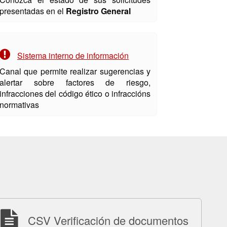
presentadas en el
Registro General
Sistema interno de información
Canal que permite realizar sugerencias y
alertar sobre factores de riesgo,
infracciones del código ético o infraccións
normativas
CSV Verificación de documentos