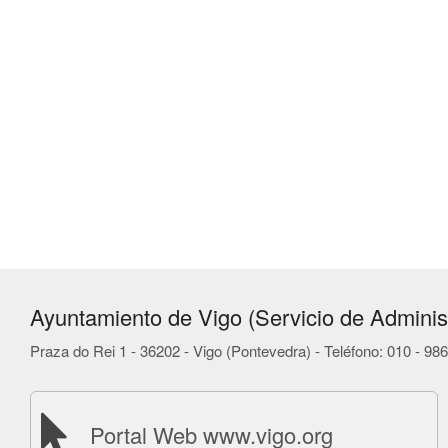
Ayuntamiento de Vigo (Servicio de Administ
Praza do Rei 1 - 36202 - Vigo (Pontevedra) - Teléfono: 010 - 9
Portal Web www.vigo.org