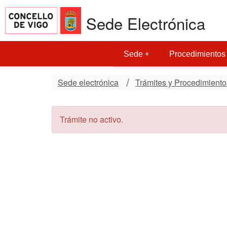
Sede Electrónica
Sede
Procedimientos
Sede electrónica
Trámites y Procedimiento
Trámite no activo.