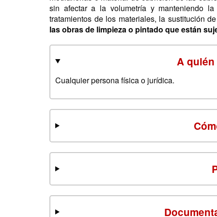
sin afectar a la volumetría y manteniendo la 
tratamientos de los materiales, la sustitución d
las obras de limpieza o pintado que están su
A quién 
Cualquier persona física o jurídica.
Cómo
Documenta