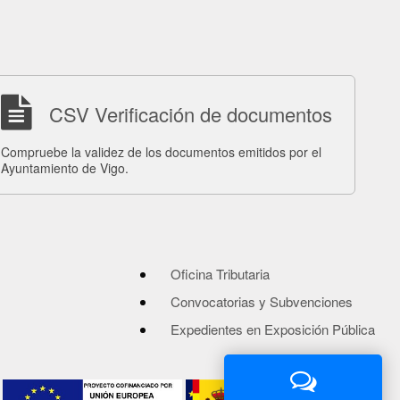
CSV Verificación de documentos
Compruebe la validez de los documentos emitidos por el
Ayuntamiento de Vigo.
Oficina Tributaria
Convocatorias y Subvenciones
Expedientes en Exposición Pública