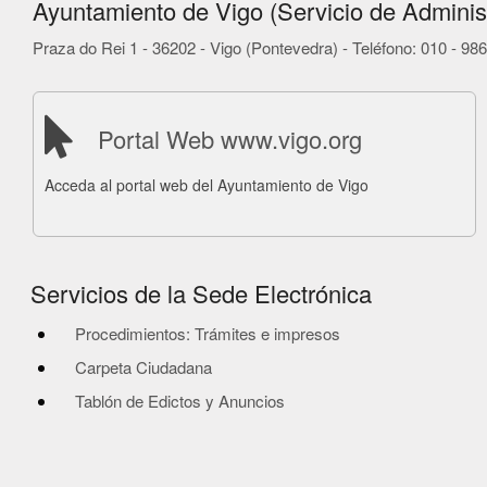
Ayuntamiento de Vigo (Servicio de Administ
Praza do Rei 1 - 36202 - Vigo (Pontevedra) - Teléfono: 010 - 9
Portal Web www.vigo.org
Acceda al portal web del Ayuntamiento de Vigo
Servicios de la Sede Electrónica
Procedimientos: Trámites e impresos
Carpeta Ciudadana
Tablón de Edictos y Anuncios