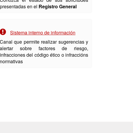
presentadas en el
Registro General
Sistema interno de información
Canal que permite realizar sugerencias y
alertar sobre factores de riesgo,
infracciones del código ético o infraccións
normativas