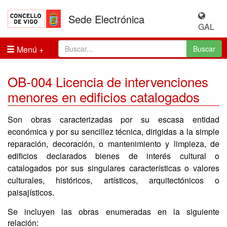
Sede Electrónica
GAL
Menú
Buscar
OB-004 Licencia de intervenciones
menores en edificios catalogados
Son obras caracterizadas por su escasa entidad
económica y por su sencillez técnica, dirigidas a la simple
reparación, decoración, o mantenimiento y limpieza, de
edificios declarados bienes de interés cultural o
catalogados por sus singulares características o valores
culturales, históricos, artísticos, arquitectónicos o
paisajísticos.
Se incluyen las obras enumeradas en la siguiente
relación: