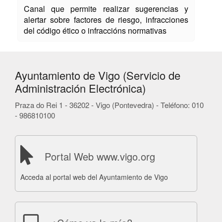
Canal que permite realizar sugerencias y
alertar sobre factores de riesgo, infracciones
del código ético o infraccións normativas
Ayuntamiento de Vigo (Servicio de
Administración Electrónica)
Praza do Rei 1 - 36202 - Vigo (Pontevedra) - Teléfono: 010
- 986810100
Portal Web www.vigo.org
Acceda al portal web del Ayuntamiento de Vigo