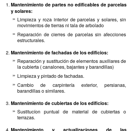
Mantenimiento de partes no edificables de parcelas
y solares:
Limpieza y roza interior de parcelas y solares, sin
movimientos de tierras ni tala de arbolado
Reparación de cierres de parcelas sin afecciones
estructurales.
Mantenimiento de fachadas de los edificios:
Reparación y sustitución de elementos auxiliares de
la cubierta ( canalones, bajantes y barandillas)
Limpieza y pintado de fachadas.
Cambio de carpintería exterior, persianas,
barandillas o similares.
Mantenimiento de cubiertas de los edificios:
Sustitucíon puntual de material de cubiertas o
terrazas.
Mantenimiento y actualizaciones de las