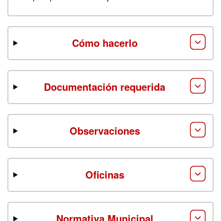
Cómo hacerlo
Documentación requerida
Observaciones
Oficinas
Normativa Municipal