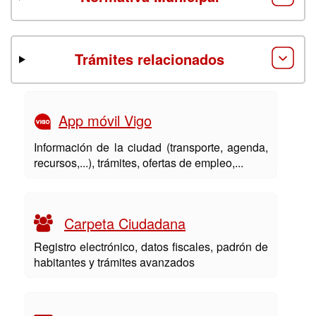
Trámites relacionados
App móvil Vigo
Información de la ciudad (transporte, agenda,
recursos,...), trámites, ofertas de empleo,...
Carpeta Ciudadana
Registro electrónico, datos fiscales, padrón de
habitantes y trámites avanzados