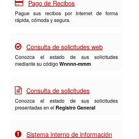
Pago de Recibos
Pague sus recibos por Internet de forma
rápida, cómoda y segura.
Consulta de solicitudes web
Conozca el estado de sus solicitudes
mediante su código
Wnnnn-mmm
Consulta de solicitudes
Conozca el estado de sus solicitudes
presentadas en el
Registro General
Sistema interno de información