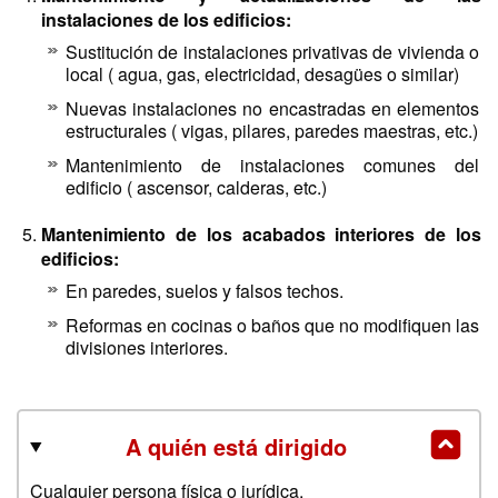
instalaciones de los edificios:
Sustitución de instalaciones privativas de vivienda o
local ( agua, gas, electricidad, desagües o similar)
Nuevas instalaciones no encastradas en elementos
estructurales ( vigas, pilares, paredes maestras, etc.)
Mantenimiento de instalaciones comunes del
edificio ( ascensor, calderas, etc.)
Mantenimiento de los acabados interiores de los
edificios:
En paredes, suelos y falsos techos.
Reformas en cocinas o baños que no modifiquen las
divisiones interiores.
A quién está dirigido
Cualquier persona física o jurídica.