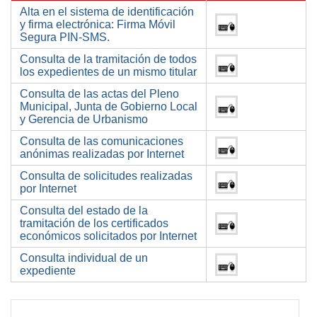
Alta en el sistema de identificación
y firma electrónica: Firma Móvil
Segura PIN-SMS.
Consulta de la tramitación de todos
los expedientes de un mismo titular
Consulta de las actas del Pleno
Municipal, Junta de Gobierno Local
y Gerencia de Urbanismo
Consulta de las comunicaciones
anónimas realizadas por Internet
Consulta de solicitudes realizadas
por Internet
Consulta del estado de la
tramitación de los certificados
económicos solicitados por Internet
Consulta individual de un
expediente