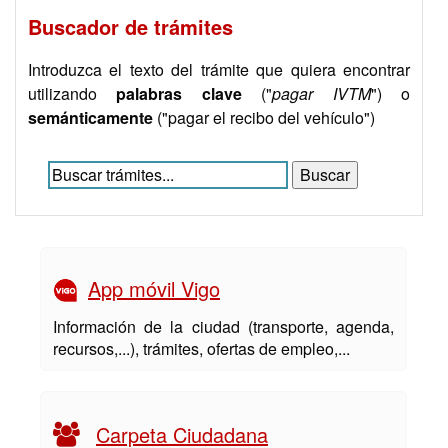
Buscador de trámites
Introduzca el texto del trámite que quiera encontrar
utilizando
palabras clave
("
pagar IVTM
") o
semánticamente
("pagar el recibo del vehículo")
App móvil Vigo
Información de la ciudad (transporte, agenda,
recursos,...), trámites, ofertas de empleo,...
Carpeta Ciudadana