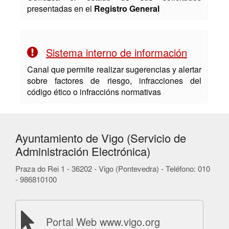
presentadas en el
Registro General
Sistema interno de información
Canal que permite realizar sugerencias y alertar
sobre factores de riesgo, infracciones del
código ético o infraccións normativas
Ayuntamiento de Vigo (Servicio de
Administración Electrónica)
Praza do Rei 1 - 36202 - Vigo (Pontevedra) - Teléfono: 010
- 986810100
Portal Web www.vigo.org