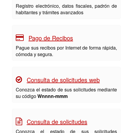
Registro electrónico, datos fiscales, padrón de
habitantes y trámites avanzados
Pago de Recibos
Pague sus recibos por Internet de forma rápida,
cómoda y segura.
Consulta de solicitudes web
Conozca el estado de sus solicitudes mediante
su código
Wnnnn-mmm
Consulta de solicitudes
Conozca el estado de sus solicitudes