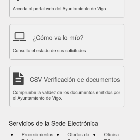
Acceda al portal web del Ayuntamiento de Vigo
¿Cómo va lo mío?
Consulte el estado de sus solicitudes
CSV Verificación de documentos
Compruebe la validez de los documentos emitidos por
el Ayuntamiento de Vigo.
Servicios de la Sede Electrónica
Procedimientos:
Ofertas de
Oficina