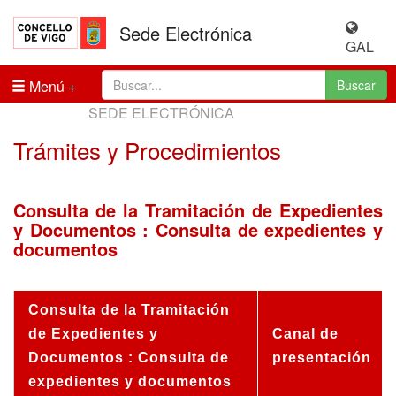
Sede Electrónica
GAL
Menú
Buscar
SEDE ELECTRÓNICA
Trámites y Procedimientos
Consulta de la Tramitación de Expedientes
y Documentos : Consulta de expedientes y
documentos
Consulta de la Tramitación
de Expedientes y
Canal de
Documentos : Consulta de
presentación
expedientes y documentos