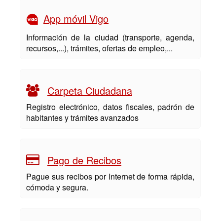
App móvil Vigo
Información de la ciudad (transporte, agenda,
recursos,...), trámites, ofertas de empleo,...
Carpeta Ciudadana
Registro electrónico, datos fiscales, padrón de
habitantes y trámites avanzados
Pago de Recibos
Pague sus recibos por Internet de forma rápida,
cómoda y segura.