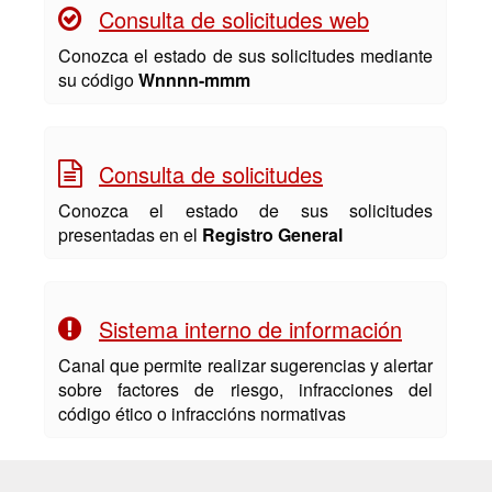
Consulta de solicitudes web
Conozca el estado de sus solicitudes mediante
su código
Wnnnn-mmm
Consulta de solicitudes
Conozca el estado de sus solicitudes
presentadas en el
Registro General
Sistema interno de información
Canal que permite realizar sugerencias y alertar
sobre factores de riesgo, infracciones del
código ético o infraccións normativas