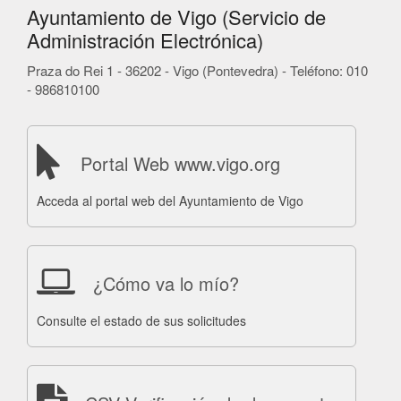
Ayuntamiento de Vigo (Servicio de
Administración Electrónica)
Praza do Rei 1 - 36202 - Vigo (Pontevedra) - Teléfono: 010
- 986810100
Portal Web www.vigo.org
Acceda al portal web del Ayuntamiento de Vigo
¿Cómo va lo mío?
Consulte el estado de sus solicitudes