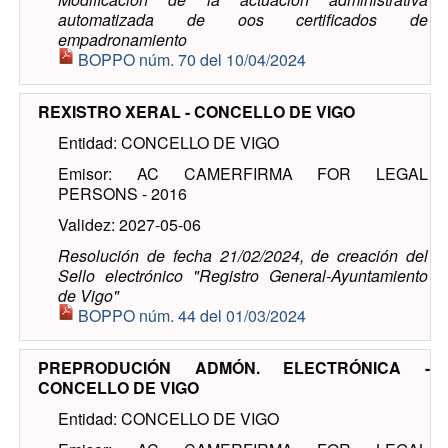
automatizada de oos certificados de
empadronamiento
BOPPO núm. 70 del 10/04/2024
REXISTRO XERAL - CONCELLO DE VIGO
Entidad: CONCELLO DE VIGO
Emisor: AC CAMERFIRMA FOR LEGAL
PERSONS - 2016
Validez: 2027-05-06
Resolución de fecha 21/02/2024, de creación del
Sello electrónico "Registro General-Ayuntamiento
de Vigo"
BOPPO núm. 44 del 01/03/2024
PREPRODUCIÓN ADMÓN. ELECTRÓNICA -
CONCELLO DE VIGO
Entidad: CONCELLO DE VIGO