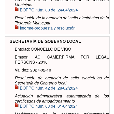
Municipal
BOPPO núm. 80 del 24/04/2024
Resolución de la creación del sello electrónico de la
Tesorería Municipal
Informe-propuesta y resolución
SECRETARÍA DE GOBERNO LOCAL
Entidad: CONCELLO DE VIGO
Emisor: AC CAMERFIRMA FOR LEGAL
PERSONS - 2016
Validez: 2027-02-18
Resolución de creación de sello electrónico de
Secretaría de Gobierno local
BOPPO núm. 42 del 28/02/2024
Actuación administrativa automatizada de los
certificados de empadronamiento
BOPPO núm. 63 del 01/04/2024
Modificación de la actuación administrativa