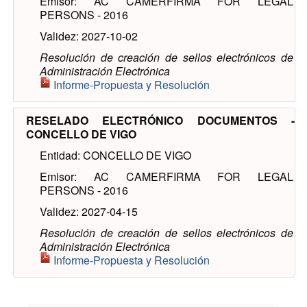
Emisor: AC CAMERFIRMA FOR LEGAL
PERSONS - 2016
Validez: 2027-10-02
Resolución de creación de sellos electrónicos de
Administración Electrónica
Informe-Propuesta y Resolución
RESELADO ELECTRÓNICO DOCUMENTOS -
CONCELLO DE VIGO
Entidad: CONCELLO DE VIGO
Emisor: AC CAMERFIRMA FOR LEGAL
PERSONS - 2016
Validez: 2027-04-15
Resolución de creación de sellos electrónicos de
Administración Electrónica
Informe-Propuesta y Resolución