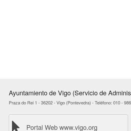
Ayuntamiento de Vigo (Servicio de Administ
Praza do Rei 1 - 36202 - Vigo (Pontevedra) - Teléfono: 010 - 9
Portal Web www.vigo.org