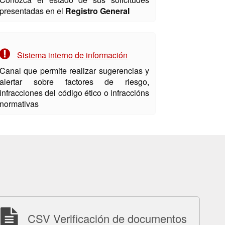
presentadas en el
Registro General
Sistema interno de información
Canal que permite realizar sugerencias y
alertar sobre factores de riesgo,
infracciones del código ético o infraccións
normativas
CSV Verificación de documentos