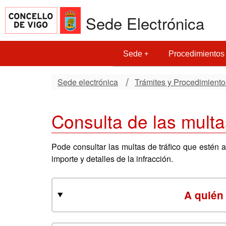
Sede Electrónica
Sede
Procedimientos
Sede electrónica
Trámites y Procedimiento
Consulta de las multa
Pode consultar las multas de tráfico que estén
importe y detalles de la infracción.
A quién 