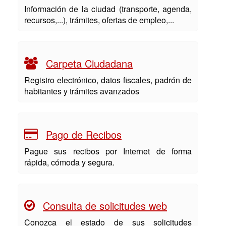
Información de la ciudad (transporte, agenda,
recursos,...), trámites, ofertas de empleo,...
Carpeta Ciudadana
Registro electrónico, datos fiscales, padrón de
habitantes y trámites avanzados
Pago de Recibos
Pague sus recibos por Internet de forma
rápida, cómoda y segura.
Consulta de solicitudes web
Conozca el estado de sus solicitudes