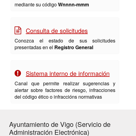
mediante su código
Wnnnn-mmm
Consulta de solicitudes
Conozca el estado de sus solicitudes
presentadas en el
Registro General
Sistema interno de información
Canal que permite realizar sugerencias y
alertar sobre factores de riesgo, infracciones
del código ético o infraccións normativas
Ayuntamiento de Vigo (Servicio de
Administración Electrónica)