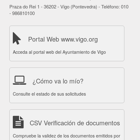
Praza do Rei 1 - 36202 - Vigo (Pontevedra) - Teléfono: 010
- 986810100
Portal Web www.vigo.org
Acceda al portal web del Ayuntamiento de Vigo
¿Cómo va lo mío?
Consulte el estado de sus solicitudes
CSV Verificación de documentos
Compruebe la validez de los documentos emitidos por