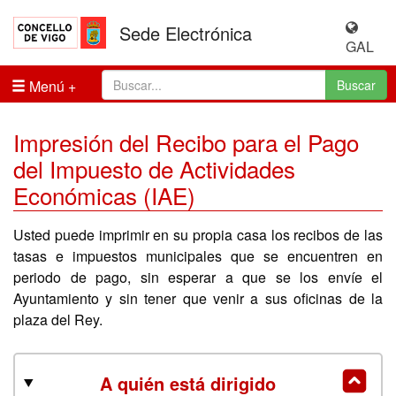
Sede Electrónica
GAL
Menú
Buscar
Impresión del Recibo para el Pago
del Impuesto de Actividades
Económicas (IAE)
Usted puede imprimir en su propia casa los recibos de las
tasas e impuestos municipales que se encuentren en
periodo de pago, sin esperar a que se los envíe el
Ayuntamiento y sin tener que venir a sus oficinas de la
plaza del Rey.
A quién está dirigido