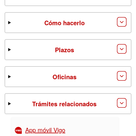
Cómo hacerlo
Plazos
Oficinas
Trámites relacionados
App móvil Vigo