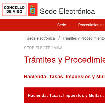
Sede Electrónica
Sede
Procedimientos
Sede electrónica
Trámites y Procedimiento
SEDE ELECTRÓNICA
Trámites y Procedimi
Hacienda: Tasas, Impuestos y Mul
Hacienda: Tasas, Impuestos y Multas :