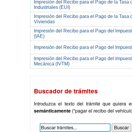
Impresión del Recibo para el Pago de la Tasa
Industriales (EUI)
Impresión del Recibo para el Pago de la Tasa
Viviendas
Impresión del Recibo para el Pago del Impues
(IAE)
Impresión del Recibo para el Pago del Impuest
Impresión del Recibo para el Pago del Impuest
Mecánica (IVTM)
Buscador de trámites
Introduzca el texto del trámite que quiera e
semánticamente
("pagar el recibo del vehícul