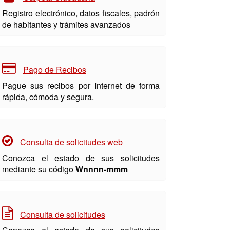
Registro electrónico, datos fiscales, padrón
de habitantes y trámites avanzados
Pago de Recibos
Pague sus recibos por Internet de forma
rápida, cómoda y segura.
Consulta de solicitudes web
Conozca el estado de sus solicitudes
mediante su código
Wnnnn-mmm
Consulta de solicitudes