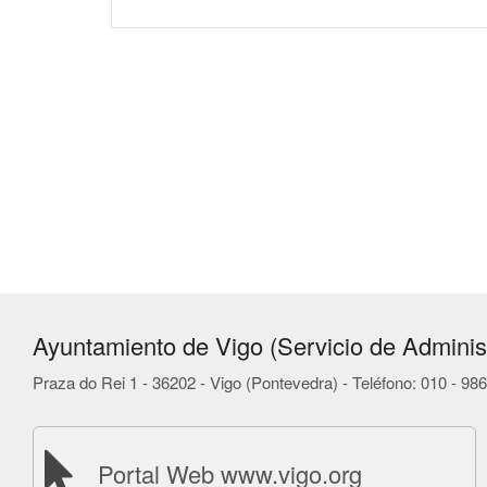
Ayuntamiento de Vigo (Servicio de Administ
Praza do Rei 1 - 36202 - Vigo (Pontevedra) - Teléfono: 010 - 9
Portal Web www.vigo.org