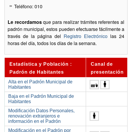
Teléfono: 010
Le recordamos
que para realizar trámites referentes al
padrón municipal, estos pueden efectuarse fácilmente a
través de la página del
Registro Electrónico
las 24
horas del día, todos los días de la semana.
Estadística y Población :
Canal de
Padrón de Habitantes
presentación
Alta en el Padrón Municipal de
Habitantes
Baja en el Padrón Municipal de
Habitantes
Modificación Datos Personales,
renovación extranjeros e
información en el Padrón
Modificación en el Padrón por