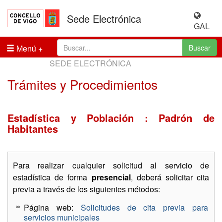
Sede Electrónica
GAL
Menú
Buscar
SEDE ELECTRÓNICA
Trámites y Procedimientos
Estadística y Población : Padrón de
Habitantes
Para realizar cualquier solicitud al servicio de
estadística de forma
presencial
, deberá solicitar cita
previa a través de los siguientes métodos:
Página web:
Solicitudes de cita previa para
servicios municipales