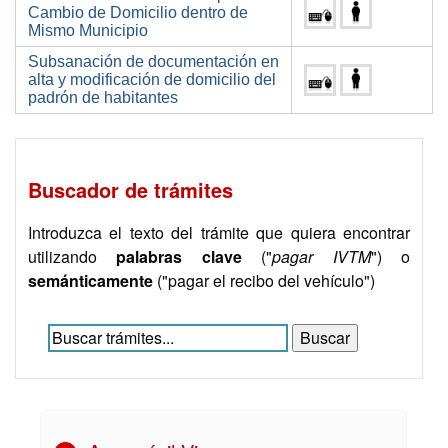
Cambio de Domicilio dentro de
Mismo Municipio
Subsanación de documentación en
alta y modificación de domicilio del
padrón de habitantes
Buscador de trámites
Introduzca el texto del trámite que quiera encontrar
utilizando
palabras clave
("
pagar IVTM
") o
semánticamente
("pagar el recibo del vehículo")