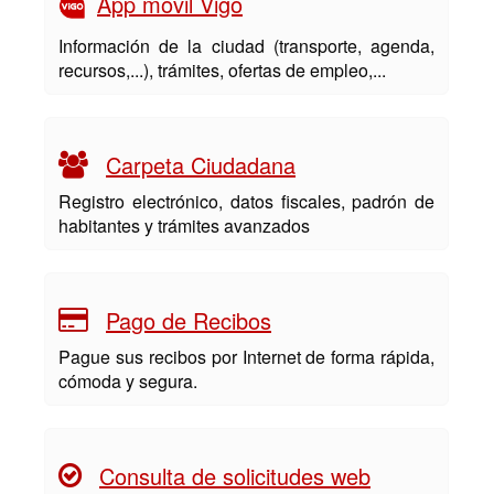
App móvil Vigo
Información de la ciudad (transporte, agenda,
recursos,...), trámites, ofertas de empleo,...
Carpeta Ciudadana
Registro electrónico, datos fiscales, padrón de
habitantes y trámites avanzados
Pago de Recibos
Pague sus recibos por Internet de forma rápida,
cómoda y segura.
Consulta de solicitudes web