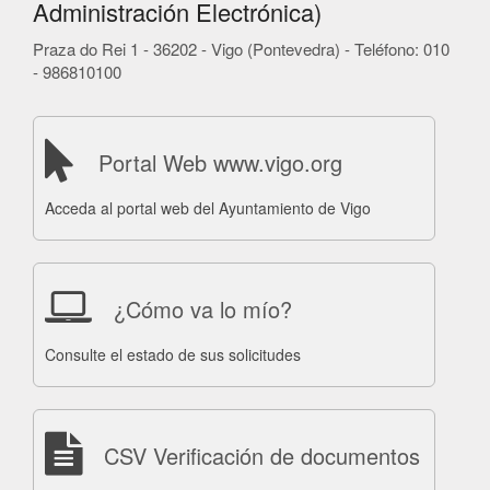
Administración Electrónica)
Praza do Rei 1 - 36202 - Vigo (Pontevedra) - Teléfono: 010
- 986810100
Portal Web www.vigo.org
Acceda al portal web del Ayuntamiento de Vigo
¿Cómo va lo mío?
Consulte el estado de sus solicitudes
CSV Verificación de documentos