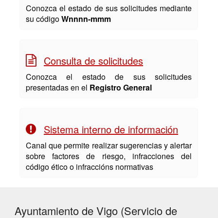
Conozca el estado de sus solicitudes mediante
su código
Wnnnn-mmm
Consulta de solicitudes
Conozca el estado de sus solicitudes
presentadas en el
Registro General
Sistema interno de información
Canal que permite realizar sugerencias y alertar
sobre factores de riesgo, infracciones del
código ético o infraccións normativas
Ayuntamiento de Vigo (Servicio de