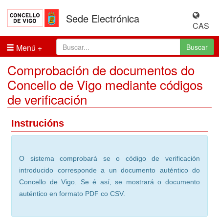
Sede Electrónica
CAS
Menú
Buscar
Comprobación de documentos do
Concello de Vigo mediante códigos
de verificación
Instrucións
O sistema comprobará se o código de verificación
introducido corresponde a un documento auténtico do
Concello de Vigo. Se é así, se mostrará o documento
auténtico en formato PDF co CSV.