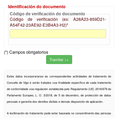
Identificación do documento
Código de verificación do documento
Código de verificación (ex: A28A23-859D21-
A54F42-23AE92-E3B4A3-H2)*
(*) Campos obrigatorios
Estes datos incorporaranse ás correspondentes actividades de tratamento do
Concello de Vigo e serán tratados coa finalidade específica de cada tratamento
de conformidade coa regulación establecida polo Regulamento (UE) 2016/679 do
Parlamento Europeo, L. O. 3/2018, de 5 do decembro, de protección de datos
persoais e garantía dos dereitos dixitais e demais disposición de aplicación.
A lexitimación do tratamento pode estar baseada no consentimento das persoas