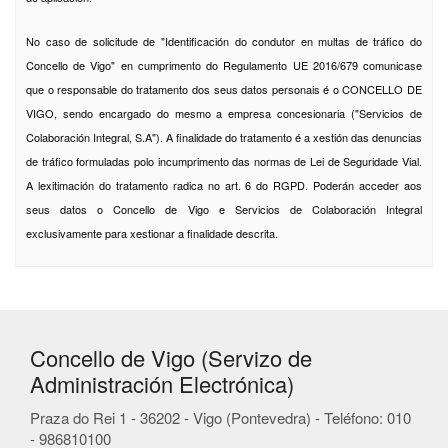
No caso de solicitude de "Identificación do condutor en multas de tráfico do
Concello de Vigo" en cumprimento do Regulamento UE 2016/679 comunicase
que o responsable do tratamento dos seus datos personais é o CONCELLO DE
VIGO, sendo encargado do mesmo a empresa concesionaria ("Servicios de
Colaboración Integral, S.A"). A finalidade do tratamento é a xestión das denuncias
de tráfico formuladas polo incumprimento das normas de Lei de Seguridade Vial.
A lexitimación do tratamento radica no art. 6 do RGPD. Poderán acceder aos
seus datos o Concello de Vigo e Servicios de Colaboración Integral
exclusivamente para xestionar a finalidade descrita.
Concello de Vigo (Servizo de
Administración Electrónica)
Praza do Rei 1 - 36202 - Vigo (Pontevedra) - Teléfono: 010
- 986810100