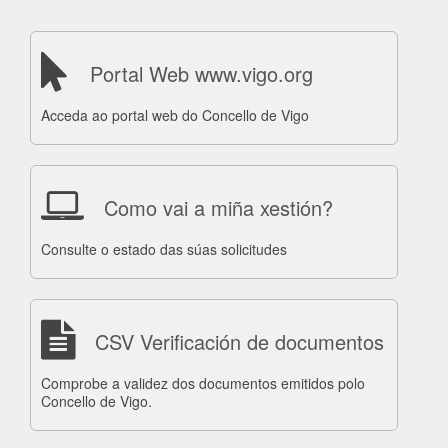
Portal Web www.vigo.org
Acceda ao portal web do Concello de Vigo
Como vai a miña xestión?
Consulte o estado das súas solicitudes
CSV Verificación de documentos
Comprobe a validez dos documentos emitidos polo
Concello de Vigo.