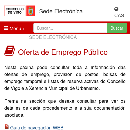
Sede Electrónica
CAS
Menú
Buscar
SEDE ELECTRÓNICA
Oferta de Emprego Público
Nesta páxina pode consultar toda a información das
ofertas de emprego, provisión de postos, bolsas de
emprego temporal e listas de reserva activas do Concello
de Vigo e a Xerencia Municipal de Urbanismo.
Prema na sección que desexe consultar para ver os
detalles de cada procedemento e a súa documentación
asociada.
Guía de navegación WEB