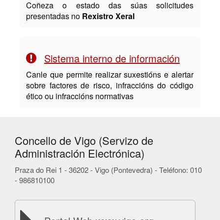
Coñeza o estado das súas solicitudes
presentadas no
Rexistro Xeral
Sistema interno de información
Canle que permite realizar suxestións e alertar
sobre factores de risco, infraccións do código
ético ou infraccións normativas
Concello de Vigo (Servizo de
Administración Electrónica)
Praza do Rei 1 - 36202 - Vigo (Pontevedra) - Teléfono: 010
- 986810100