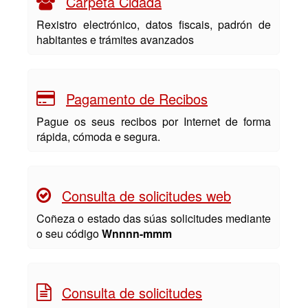
Carpeta Cidadá
Rexistro electrónico, datos fiscais, padrón de
habitantes e trámites avanzados
Pagamento de Recibos
Pague os seus recibos por Internet de forma
rápida, cómoda e segura.
Consulta de solicitudes web
Coñeza o estado das súas solicitudes mediante
o seu código
Wnnnn-mmm
Consulta de solicitudes