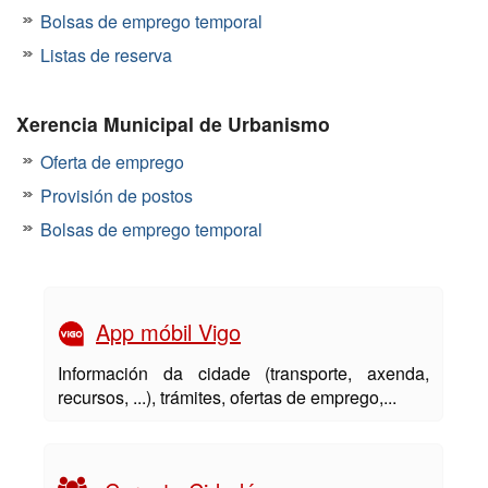
Bolsas de emprego temporal
Listas de reserva
Xerencia Municipal de Urbanismo
Oferta de emprego
Provisión de postos
Bolsas de emprego temporal
App móbil Vigo
Información da cidade (transporte, axenda,
recursos, ...), trámites, ofertas de emprego,...