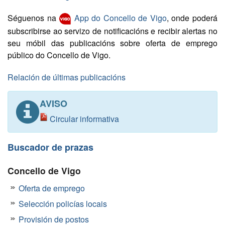
Séguenos na
App do Concello de Vigo
, onde poderá
subscribirse ao servizo de notificacións e recibir alertas no
seu móbil das publicacións sobre oferta de emprego
público do Concello de Vigo.
Relación de últimas publicacións
AVISO
Circular informativa
Buscador de prazas
Concello de Vigo
Oferta de emprego
Selección policías locais
Provisión de postos