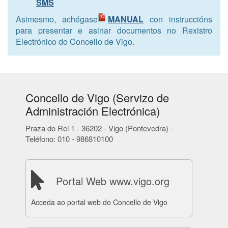
SMS
Asimesmo, achégase
MANUAL
con instruccións
para presentar e asinar documentos no Rexistro
Electrónico do Concello de Vigo.
Concello de Vigo (Servizo de
Administración Electrónica)
Praza do Rei 1 - 36202 - Vigo (Pontevedra) -
Teléfono: 010 - 986810100
Portal Web www.vigo.org
Acceda ao portal web do Concello de Vigo