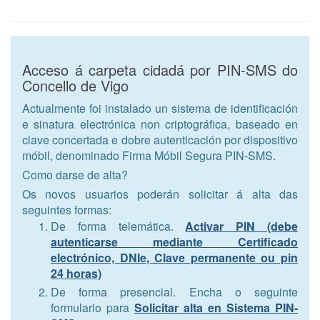
Acceso á carpeta cidadá por PIN-SMS do
Concello de Vigo
Actualmente foi instalado un sistema de identificación
e sinatura electrónica non criptográfica, baseado en
clave concertada e dobre autenticación por dispositivo
móbil, denominado Firma Móbil Segura PIN-SMS.
Como darse de alta?
Os novos usuarios poderán solicitar á alta das
seguintes formas:
De forma telemática.
Activar PIN (debe
autenticarse mediante Certificado
electrónico, DNIe, Clave permanente ou pin
24 horas)
De forma presencial. Encha o seguinte
formulario para
Solicitar alta en Sistema PIN-