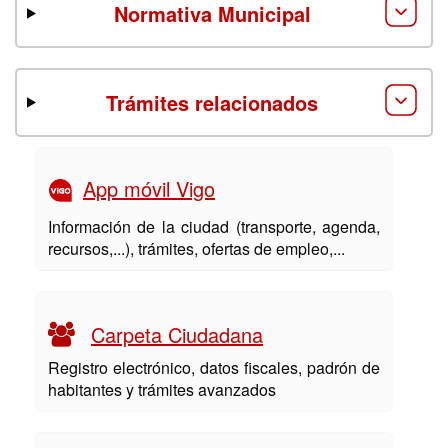
Normativa Municipal
Trámites relacionados
App móvil Vigo
Información de la ciudad (transporte, agenda,
recursos,...), trámites, ofertas de empleo,...
Carpeta Ciudadana
Registro electrónico, datos fiscales, padrón de
habitantes y trámites avanzados