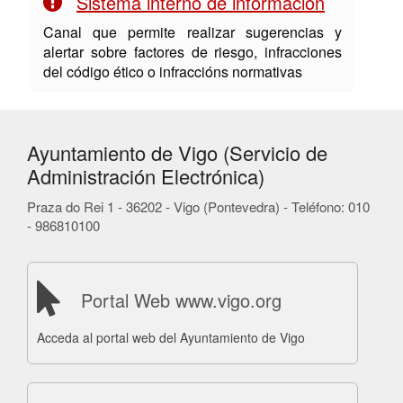
Sistema interno de información
Canal que permite realizar sugerencias y
alertar sobre factores de riesgo, infracciones
del código ético o infraccións normativas
Ayuntamiento de Vigo (Servicio de
Administración Electrónica)
Praza do Rei 1 - 36202 - Vigo (Pontevedra) - Teléfono: 010
- 986810100
Portal Web www.vigo.org
Acceda al portal web del Ayuntamiento de Vigo