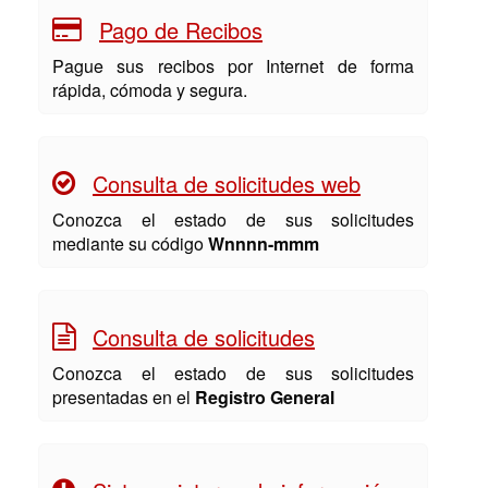
Pago de Recibos
Pague sus recibos por Internet de forma
rápida, cómoda y segura.
Consulta de solicitudes web
Conozca el estado de sus solicitudes
mediante su código
Wnnnn-mmm
Consulta de solicitudes
Conozca el estado de sus solicitudes
presentadas en el
Registro General