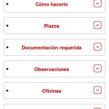
Cómo hacerlo
Plazos
Documentación requerida
Observaciones
Oficinas