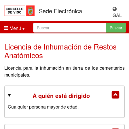
Sede Electrónica
GAL
Menú
Buscar
Licencia de Inhumación de Restos
Anatómicos
Licencia para la inhumación en tierra de los cementerios
municipales.
A quién está dirigido
Cualquier persona mayor de edad.