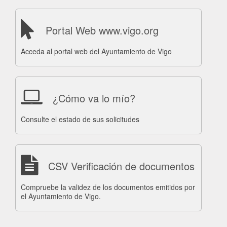
Portal Web www.vigo.org
Acceda al portal web del Ayuntamiento de Vigo
¿Cómo va lo mío?
Consulte el estado de sus solicitudes
CSV Verificación de documentos
Compruebe la validez de los documentos emitidos por
el Ayuntamiento de Vigo.