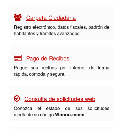
Carpeta Ciudadana
Registro electrónico, datos fiscales, padrón de
habitantes y trámites avanzados
Pago de Recibos
Pague sus recibos por Internet de forma
rápida, cómoda y segura.
Consulta de solicitudes web
Conozca el estado de sus solicitudes
mediante su código
Wnnnn-mmm