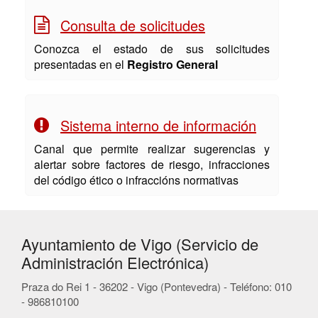
Consulta de solicitudes
Conozca el estado de sus solicitudes
presentadas en el
Registro General
Sistema interno de información
Canal que permite realizar sugerencias y
alertar sobre factores de riesgo, infracciones
del código ético o infraccións normativas
Ayuntamiento de Vigo (Servicio de
Administración Electrónica)
Praza do Rei 1 - 36202 - Vigo (Pontevedra) - Teléfono: 010
- 986810100