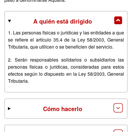
A quién está dirigido
1. Las personas físicas o jurídicas y las entidades a que
se refiere el artículo 35.4 de la Ley 58/2003, General
Tributaria, que utilicen o se beneficien del servicio.
2. Serán responsables solidarios o subsidiarios las
personas físicas o jurídicas, consideradas para estos
efectos según lo dispuesto en la Ley 58/2003, General
Tributaria.
Cómo hacerlo