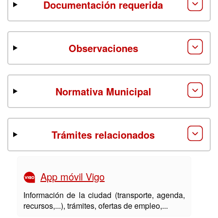
Documentación requerida
Observaciones
Normativa Municipal
Trámites relacionados
App móvil Vigo
Información de la ciudad (transporte, agenda,
recursos,...), trámites, ofertas de empleo,...