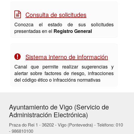
Consulta de solicitudes
Conozca el estado de sus solicitudes
presentadas en el
Registro General
Sistema interno de información
Canal que permite realizar sugerencias y
alertar sobre factores de riesgo, infracciones
del código ético o infraccións normativas
Ayuntamiento de Vigo (Servicio de
Administración Electrónica)
Praza do Rei 1 - 36202 - Vigo (Pontevedra) - Teléfono: 010
- 986810100