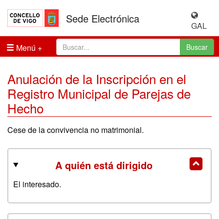
Sede Electrónica
GAL
Menú
Buscar
Anulación de la Inscripción en el
Registro Municipal de Parejas de
Hecho
Cese de la convivencia no matrimonial.
A quién está dirigido
El interesado.