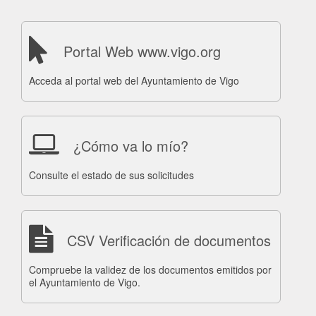
Portal Web www.vigo.org
Acceda al portal web del Ayuntamiento de Vigo
¿Cómo va lo mío?
Consulte el estado de sus solicitudes
CSV Verificación de documentos
Compruebe la validez de los documentos emitidos por
el Ayuntamiento de Vigo.