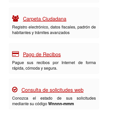
Carpeta Ciudadana
Registro electrónico, datos fiscales, padrón de
habitantes y trámites avanzados
Pago de Recibos
Pague sus recibos por Internet de forma
rápida, cómoda y segura.
Consulta de solicitudes web
Conozca el estado de sus solicitudes
mediante su código
Wnnnn-mmm