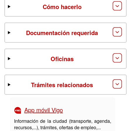
Cómo hacerlo
Documentación requerida
Oficinas
Trámites relacionados
App móvil Vigo
Información de la ciudad (transporte, agenda,
recursos,...), trámites, ofertas de empleo,...