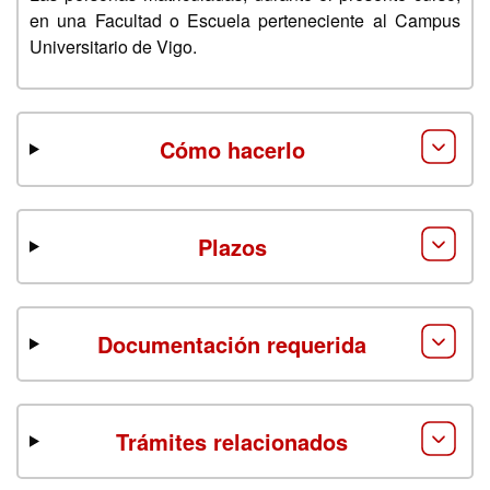
en una Facultad o Escuela perteneciente al Campus
Universitario de Vigo.
Cómo hacerlo
Plazos
Documentación requerida
Trámites relacionados