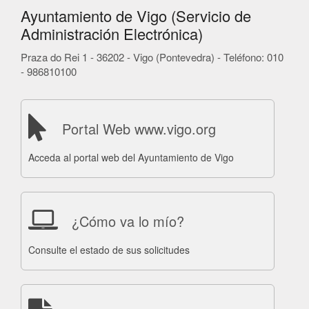
Ayuntamiento de Vigo (Servicio de
Administración Electrónica)
Praza do Rei 1 - 36202 - Vigo (Pontevedra) - Teléfono: 010
- 986810100
Portal Web www.vigo.org
Acceda al portal web del Ayuntamiento de Vigo
¿Cómo va lo mío?
Consulte el estado de sus solicitudes