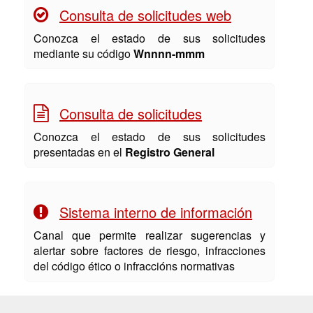
Consulta de solicitudes web
Conozca el estado de sus solicitudes
mediante su código
Wnnnn-mmm
Consulta de solicitudes
Conozca el estado de sus solicitudes
presentadas en el
Registro General
Sistema interno de información
Canal que permite realizar sugerencias y
alertar sobre factores de riesgo, infracciones
del código ético o infraccións normativas