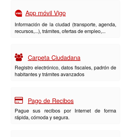
App móvil Vigo
Información de la ciudad (transporte, agenda,
recursos,...), trámites, ofertas de empleo,...
Carpeta Ciudadana
Registro electrónico, datos fiscales, padrón de
habitantes y trámites avanzados
Pago de Recibos
Pague sus recibos por Internet de forma
rápida, cómoda y segura.