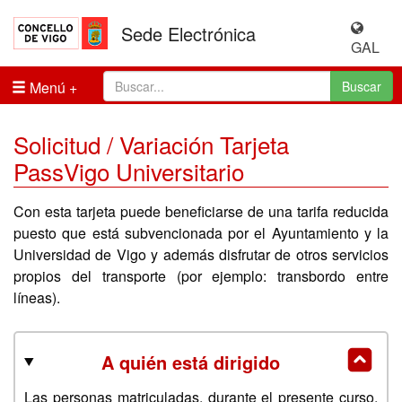
Sede Electrónica
GAL
Menú
Buscar
Solicitud / Variación Tarjeta
PassVigo Universitario
Con esta tarjeta puede beneficiarse de una tarifa reducida
puesto que está subvencionada por el Ayuntamiento y la
Universidad de Vigo y además disfrutar de otros servicios
propios del transporte (por ejemplo: transbordo entre
líneas).
A quién está dirigido
Las personas matriculadas, durante el presente curso,