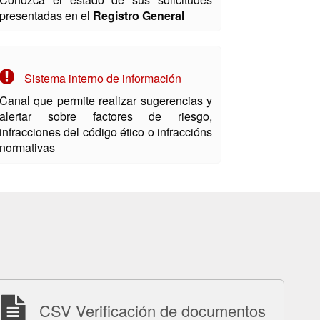
presentadas en el
Registro General
Sistema interno de información
Canal que permite realizar sugerencias y
alertar sobre factores de riesgo,
infracciones del código ético o infraccións
normativas
CSV Verificación de documentos