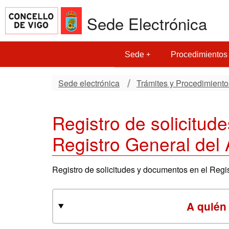
Sede Electrónica
Sede
Procedimientos
Sede electrónica
Trámites y Procedimiento
Registro de solicitud
Registro General del
Registro de solicitudes y documentos en el Regis
A quién 