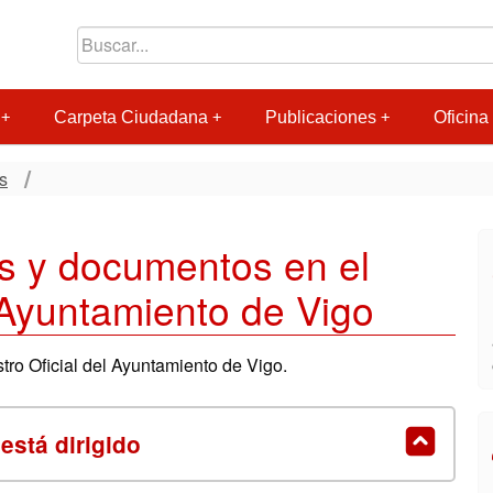
Carpeta Ciudadana
Publicaciones
Oficina 
s
es y documentos en el
 Ayuntamiento de Vigo
tro Oficial del Ayuntamiento de Vigo.
está dirigido