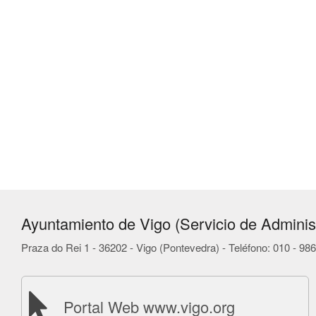
Ayuntamiento de Vigo (Servicio de Administ
Praza do Rei 1 - 36202 - Vigo (Pontevedra) - Teléfono: 010 - 9
Portal Web www.vigo.org