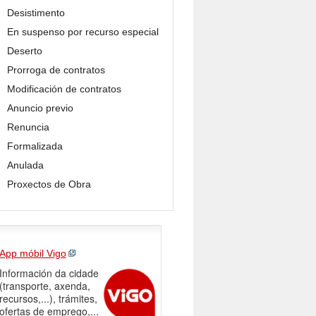
Desistimento
En suspenso por recurso especial
Deserto
Prorroga de contratos
Modificación de contratos
Anuncio previo
Renuncia
Formalizada
Anulada
Proxectos de Obra
App móbil Vigo
Información da cidade
(transporte, axenda,
recursos,...), trámites,
ofertas de emprego,...