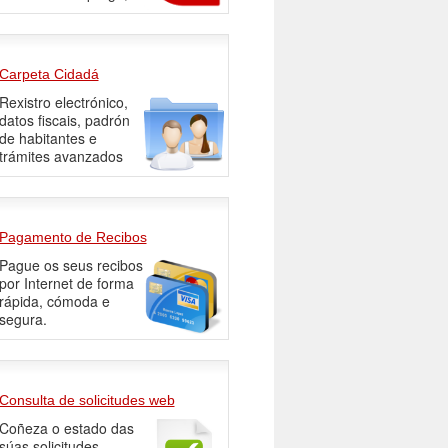
Carpeta Cidadá
Rexistro electrónico,
datos fiscais, padrón
de habitantes e
trámites avanzados
Pagamento de Recibos
Pague os seus recibos
por Internet de forma
rápida, cómoda e
segura.
Consulta de solicitudes web
Coñeza o estado das
súas solicitudes