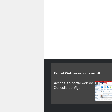
Portal Web www.vigo.org
Acceda ao portal web do
Concello de Vigo