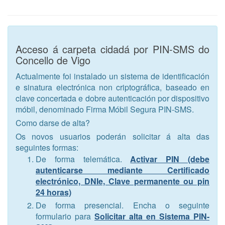
Acceso á carpeta cidadá por PIN-SMS do
Concello de Vigo
Actualmente foi instalado un sistema de identificación
e sinatura electrónica non criptográfica, baseado en
clave concertada e dobre autenticación por dispositivo
móbil, denominado Firma Móbil Segura PIN-SMS.
Como darse de alta?
Os novos usuarios poderán solicitar á alta das
seguintes formas:
De forma telemática.
Activar PIN (debe
autenticarse mediante Certificado
electrónico, DNIe, Clave permanente ou pin
24 horas)
De forma presencial. Encha o seguinte
formulario para
Solicitar alta en Sistema PIN-