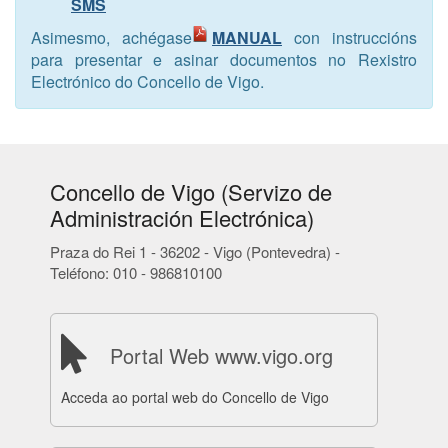
SMS
Asimesmo, achégase
MANUAL
con instruccións
para presentar e asinar documentos no Rexistro
Electrónico do Concello de Vigo.
Concello de Vigo (Servizo de
Administración Electrónica)
Praza do Rei 1 - 36202 - Vigo (Pontevedra) -
Teléfono: 010 - 986810100
Portal Web www.vigo.org
Acceda ao portal web do Concello de Vigo