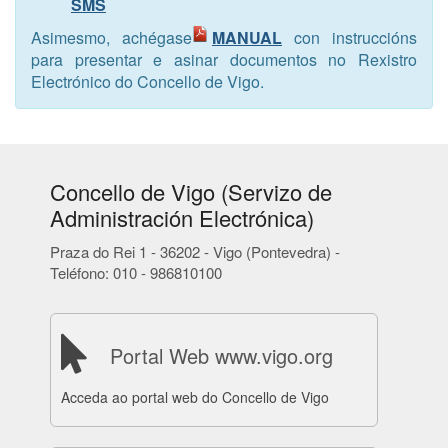
SMS
Asimesmo, achégase
MANUAL
con instruccións
para presentar e asinar documentos no Rexistro
Electrónico do Concello de Vigo.
Concello de Vigo (Servizo de
Administración Electrónica)
Praza do Rei 1 - 36202 - Vigo (Pontevedra) -
Teléfono: 010 - 986810100
Portal Web www.vigo.org
Acceda ao portal web do Concello de Vigo