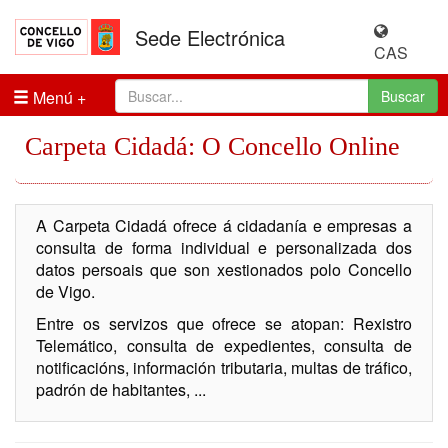
Sede Electrónica
CAS
Menú
Buscar
Carpeta Cidadá: O Concello Online
A Carpeta Cidadá ofrece á cidadanía e empresas a
consulta de forma individual e personalizada dos
datos persoais que son xestionados polo Concello
de Vigo.
Entre os servizos que ofrece se atopan: Rexistro
Telemático, consulta de expedientes, consulta de
notificacións, información tributaria, multas de tráfico,
padrón de habitantes, ...