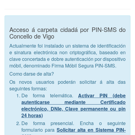
Acceso á carpeta cidadá por PIN-SMS do
Concello de Vigo
Actualmente foi instalado un sistema de identificación
e sinatura electrónica non criptográfica, baseado en
clave concertada e dobre autenticación por dispositivo
móbil, denominado Firma Móbil Segura PIN-SMS.
Como darse de alta?
Os novos usuarios poderán solicitar á alta das
seguintes formas:
De forma telemática.
Activar PIN (debe
autenticarse mediante Certificado
electrónico, DNIe, Clave permanente ou pin
24 horas)
De forma presencial. Encha o seguinte
formulario para
Solicitar alta en Sistema PIN-