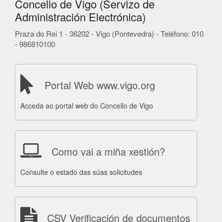
Concello de Vigo (Servizo de
Administración Electrónica)
Praza do Rei 1 - 36202 - Vigo (Pontevedra) - Teléfono: 010
- 986810100
Portal Web www.vigo.org
Acceda ao portal web do Concello de Vigo
Como vai a miña xestión?
Consulte o estado das súas solicitudes
CSV Verificación de documentos