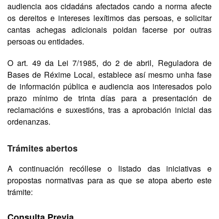
audiencia aos cidadáns afectados cando a norma afecte
os dereitos e intereses lexítimos das persoas, e solicitar
cantas achegas adicionais poidan facerse por outras
persoas ou entidades.
O art. 49 da Lei 7/1985, do 2 de abril, Reguladora de
Bases de Réxime Local, establece así mesmo unha fase
de información pública e audiencia aos interesados polo
prazo mínimo de trinta días para a presentación de
reclamacións e suxestións, tras a aprobación inicial das
ordenanzas.
Trámites abertos
A continuación recóllese o listado das iniciativas e
propostas normativas para as que se atopa aberto este
trámite:
Consulta Previa