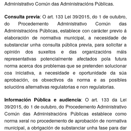
Administrativo Común das Administracións Públicas.
Consulta previa
: O art. 133 Lei 39/2015, do 1 de outubro,
do Procedemento Administrativo Común das
Administracións Públicas, establece con carácter previo á
elaboración de normativa municipal, a necesidade de
substanciar unha consulta pública previa, para solicitar a
opinión dos suxeitos e das organizacións máis
representativas potencialmente afectados pola futura
norma acerca dos problemas que se pretenden solucionar
coa iniciativa, a necesidade e oportunidade da súa
aprobación, os obxectivos da norma e as posibles
solucións alternativas regulatorias e non regulatorias.
Información Pública e audiencia
: O art. 133 da Lei
39/2015, do 1 de outubro, do Procedemento Administrativo
Común das Administracións Públicas establece como
norma xeral no procedemento de aprobación de normativa
municipal, a obrigación de substanciar unha fase para dar