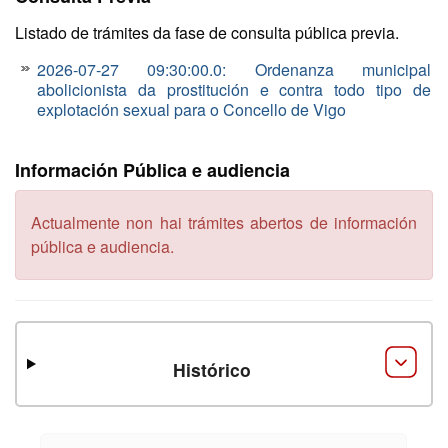
Listado de trámites da fase de consulta pública previa.
2026-07-27 09:30:00.0
: Ordenanza municipal
abolicionista da prostitución e contra todo tipo de
explotación sexual para o Concello de Vigo
Información Pública e audiencia
Actualmente non hai trámites abertos de información
pública e audiencia.
Histórico