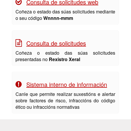
Consulta de solicitudes web
Coñeza o estado das súas solicitudes mediante
o seu código
Wnnnn-mmm
Consulta de solicitudes
Coñeza o estado das súas solicitudes
presentadas no
Rexistro Xeral
Sistema interno de información
Canle que permite realizar suxestións e alertar
sobre factores de risco, infraccións do código
ético ou infraccións normativas