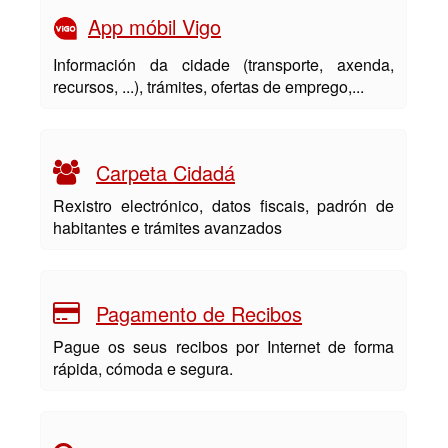
App móbil Vigo
Información da cidade (transporte, axenda,
recursos, ...), trámites, ofertas de emprego,...
Carpeta Cidadá
Rexistro electrónico, datos fiscais, padrón de
habitantes e trámites avanzados
Pagamento de Recibos
Pague os seus recibos por Internet de forma
rápida, cómoda e segura.