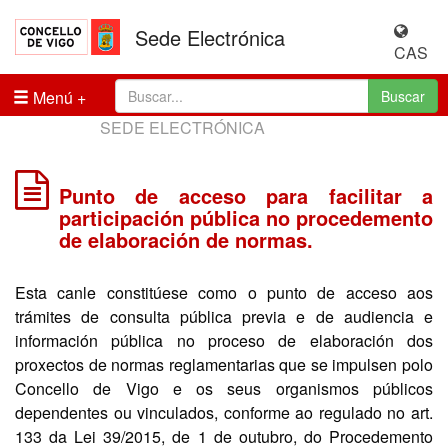
Sede Electrónica
CAS
Menú
Buscar
SEDE ELECTRÓNICA
Punto de acceso para facilitar a
participación pública no procedemento
de elaboración de normas.
Esta canle constitúese como o punto de acceso aos
trámites de consulta pública previa e de audiencia e
información pública no proceso de elaboración dos
proxectos de normas reglamentarias que se impulsen polo
Concello de Vigo e os seus organismos públicos
dependentes ou vinculados, conforme ao regulado no art.
133 da Lei 39/2015, de 1 de outubro, do Procedemento