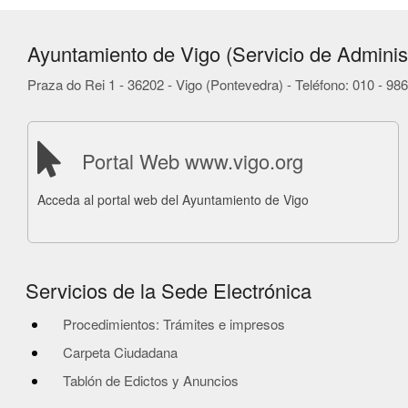
Ayuntamiento de Vigo (Servicio de Administ
Praza do Rei 1 - 36202 - Vigo (Pontevedra) - Teléfono: 010 - 9
Portal Web www.vigo.org
Acceda al portal web del Ayuntamiento de Vigo
Servicios de la Sede Electrónica
Procedimientos: Trámites e impresos
Carpeta Ciudadana
Tablón de Edictos y Anuncios