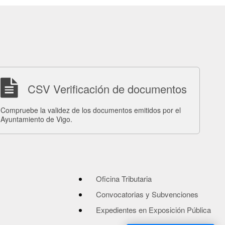
CSV Verificación de documentos
Compruebe la validez de los documentos emitidos por el
Ayuntamiento de Vigo.
Oficina Tributaria
Convocatorias y Subvenciones
Expedientes en Exposición Pública