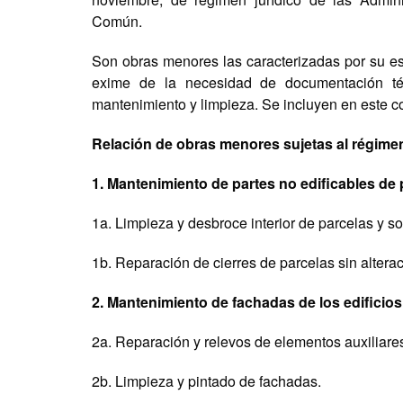
Común.
Son obras menores las caracterizadas por su es
exime de la necesidad de documentación técn
mantenimiento y limpieza. Se incluyen en este 
Relación de obras menores sujetas al régime
1. Mantenimiento de partes no edificables de 
1a. Limpieza y desbroce interior de parcelas y so
1b. Reparación de cierres de parcelas sin alterac
2. Mantenimiento de fachadas de los edificios
2a. Reparación y relevos de elementos auxiliares
2b. Limpieza y pintado de fachadas.