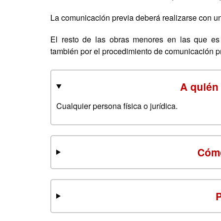
La comunicación previa deberá realizarse con un
El resto de las obras menores en las que es 
también por el procedimiento de comunicación pre
A quién 
Cualquier persona física o jurídica.
Cómo