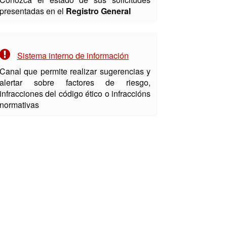
presentadas en el
Registro General
Sistema interno de información
Canal que permite realizar sugerencias y
alertar sobre factores de riesgo,
infracciones del código ético o infraccións
normativas