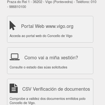
Praza do Rei 1 - 36202 - Vigo (Pontevedra) - Teléfono: 010
- 986810100
Portal Web www.vigo.org
Acceda ao portal web do Concello de Vigo
Como vai a miña xestión?
Consulte o estado das súas solicitudes
CSV Verificación de documentos
Comprobe a validez dos documentos emitidos polo
Concello de Vigo.