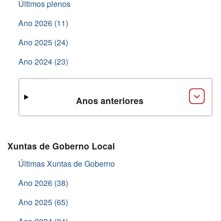
Últimos plenos
Ano 2026 (11)
Ano 2025 (24)
Ano 2024 (23)
Anos anteriores
Xuntas de Goberno Local
Últimas Xuntas de Goberno
Ano 2026 (38)
Ano 2025 (65)