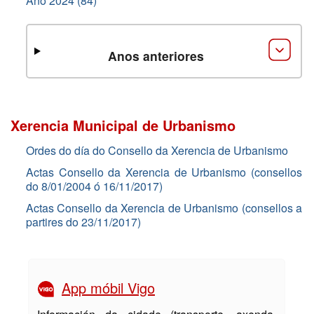
Ano 2024 (84)
Anos anteriores
Xerencia Municipal de Urbanismo
Ordes do día do Consello da Xerencia de Urbanismo
Actas Consello da Xerencia de Urbanismo (consellos
do 8/01/2004 ó 16/11/2017)
Actas Consello da Xerencia de Urbanismo (consellos a
partires do 23/11/2017)
App móbil Vigo