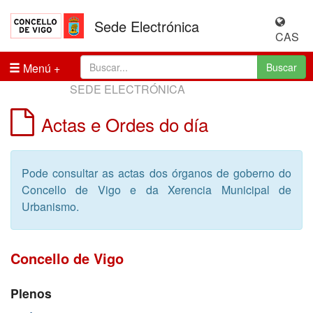
Sede Electrónica
CAS
Menú
Buscar
SEDE ELECTRÓNICA
Actas e Ordes do día
Pode consultar as actas dos órganos de goberno do
Concello de Vigo e da Xerencia Municipal de
Urbanismo.
Concello de Vigo
Plenos