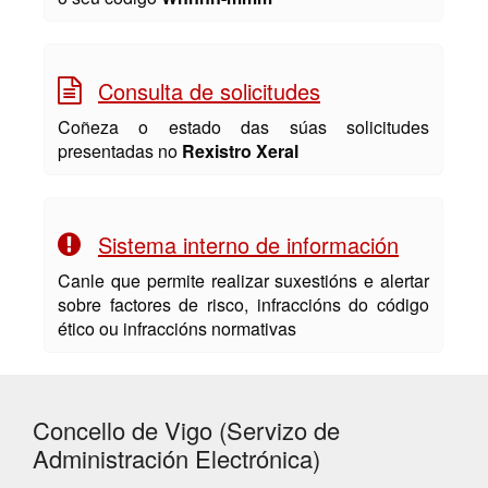
Consulta de solicitudes
Coñeza o estado das súas solicitudes
presentadas no
Rexistro Xeral
Sistema interno de información
Canle que permite realizar suxestións e alertar
sobre factores de risco, infraccións do código
ético ou infraccións normativas
Concello de Vigo (Servizo de
Administración Electrónica)