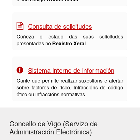
Consulta de solicitudes
Coñeza o estado das súas solicitudes
presentadas no
Rexistro Xeral
Sistema interno de información
Canle que permite realizar suxestións e alertar
sobre factores de risco, infraccións do código
ético ou infraccións normativas
Concello de Vigo (Servizo de
Administración Electrónica)