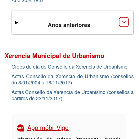
Ano 2024 (84)
Anos anteriores
Xerencia Municipal de Urbanismo
Ordes do día do Consello da Xerencia de Urbanismo
Actas Consello da Xerencia de Urbanismo (consellos
do 8/01/2004 ó 16/11/2017)
Actas Consello da Xerencia de Urbanismo (consellos a
partires do 23/11/2017)
App móbil Vigo