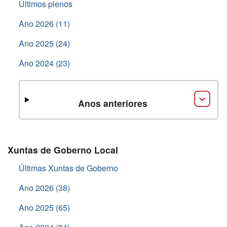
Últimos plenos
Ano 2026 (11)
Ano 2025 (24)
Ano 2024 (23)
Anos anteriores
Xuntas de Goberno Local
Últimas Xuntas de Goberno
Ano 2026 (38)
Ano 2025 (65)