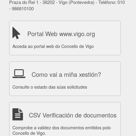
Praza do Rei 1 - 36202 - Vigo (Pontevedra) - Teléfono: 010
- 986810100
Portal Web www.vigo.org
Acceda ao portal web do Concello de Vigo
Como vai a miña xestión?
Consulte o estado das súas solicitudes
CSV Verificación de documentos
Comprobe a validez dos documentos emitidos polo
Concello de Vigo.