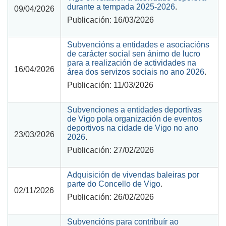
durante a tempada 2025-2026
.
09/04/2026
Publicación: 16/03/2026
Subvencións a entidades e asociacións
de carácter social sen ánimo de lucro
para a realización de actividades na
16/04/2026
área dos servizos sociais no ano 2026
.
Publicación: 11/03/2026
Subvenciones a entidades deportivas
de Vigo pola organización de eventos
deportivos na cidade de Vigo no ano
23/03/2026
2026
.
Publicación: 27/02/2026
Adquisición de vivendas baleiras por
parte do Concello de Vigo
.
02/11/2026
Publicación: 26/02/2026
Subvencións para contribuír ao