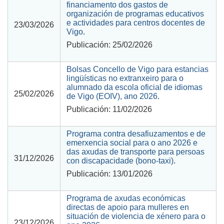
financiamento dos gastos de
organización de programas educativos
e actividades para centros docentes de
23/03/2026
Vigo
.
Publicación: 25/02/2026
Bolsas Concello de Vigo para estancias
lingüísticas no extranxeiro para o
alumnado da escola oficial de idiomas
25/02/2026
de Vigo (EOIV), ano 2026
.
Publicación: 11/02/2026
Programa contra desafiuzamentos e de
emerxencia social para o ano 2026 e
das axudas de transporte para persoas
31/12/2026
con discapacidade (bono-taxi)
.
Publicación: 13/01/2026
Programa de axudas económicas
directas de apoio para mulleres en
situación de violencia de xénero para o
23/12/2026